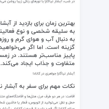
در شب، آبشار نیاگارا با نورهای رنگی زیبا روشن می‌شو
بهترین زمان برای بازدید از آبشار 
به سلیقه شخصی و نوع فعالیتی
به دنبال آب و هوای گرم و روز
گزینه است. اما اگر می‌خواهید
پاییز مناسب‌تر هستند. در زمستا
متفاوت و جذاب ایجاد می‌کند.
آبشار نیاگارا جواهری در کانادا
نکات مهم برای سفر به آبشار نیا
اقامت: در هر دو طرف مرز، هتل‌ها و اقامتگاه‌های متن
حمل و نقل: می‌توانید از اتوبوس، قطار یا ماشین شخص
ویزای کانادا: اگر قصد دارید از قسمت کانادایی آبشار دی