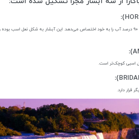
نیاگارا از سه آبشار مجزا تشکیل شده است:
بزرگ‌ترین و مشهورترین آبشار نیاگارا است که حدود ۹۰ درصد آب را به خود اختصاص می‌دهد. این آبشار به شکل نعل اسب بوده 
عل اسبی کوچک‌تر است.
 قرار دارد.