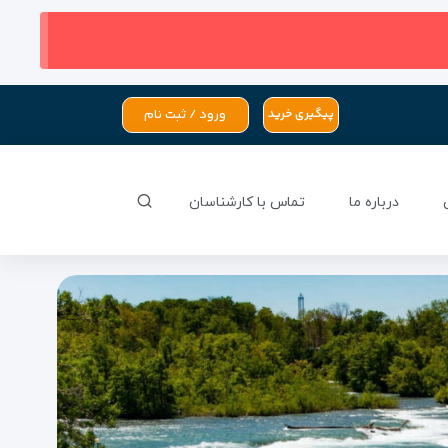
ورود / ثبت نام
پیگیری خرید
درباره ما
تماس با کارشناسان