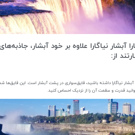
 آبشار نیاگارا علاوه بر خود آبشار، جاذبه‌های
تند از:
آبشار نیاگارا داشته باشید، قایق‌سواری در پشت آبشار است. این قایق‌ها شما
وانید قدرت و عظمت آن را از نزدیک احساس کنید.