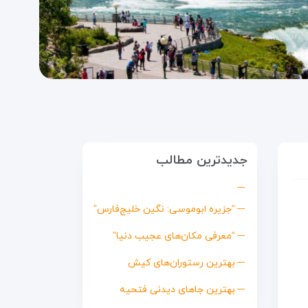
جدیدترین مطالب
“جزیره ابوموسی: نگین خلیج‌فارس”
“معرفی مکان‌های عجیب دنیا”
بهترین رستوران‌های کیش
بهترین جاهای دیدنی فتحیه