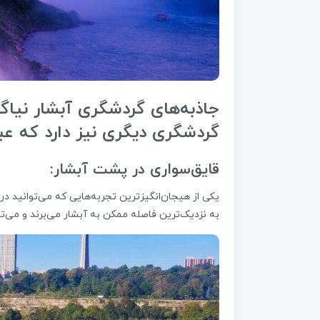
جاذبه‌های گردشگری آبشار نیاگارا
گردشگری دیگری نیز دارد که عبار
قایق‌سواری در پشت آبشار:
یکی از هیجان‌انگیزترین تجربه‌هایی که می‌توانید در 
به نزدیک‌ترین فاصله ممکن به آبشار می‌برند و می‌ت