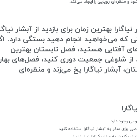
د و منظره‌ای رویایی را ایجاد می‌کند.
نیاگارا بهترین زمان برای بازدید از آبشار نیاگار
 که می‌خواهید انجام دهید بستگی دارد. اگ
های آفتابی هستید، فصل تابستان بهترین
 از شلوغی جمعیت دوری کنید، فصل‌های بهار
ن، آبشار نیاگارا یخ می‌زند و منظره‌ای
گارا
وعی وجود دارد.
ی برای سفر به آبشار نیاگارا استفاده کنید.
دن کنید، به ویزای کانادا نیاز دارید.