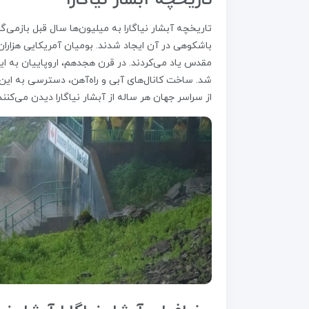
تاریخچه آبشار نیاگارا
تاریخچه آبشار نیاگارا به میلیون‌ها سال قبل بازمی‌
باشکوهی در آن ایجاد شدند. بومیان آمریکایی هزاران
مقدس یاد می‌کردند. در قرن هجدهم، اروپاییان به ا
شد. ساخت کانال‌های آبی و راه‌آهن، دسترسی به این م
از سراسر جهان هر ساله از آبشار نیاگارا دیدن می‌کنند