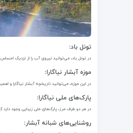
تونل باد:
در تونل باد، می‌توانید نیروی آب را از نزدیک احساس
موزه آبشار نیاگارا:
در این موزه، می‌توانید تاریخچه آبشار نیاگارا و اهم
پارک‌های ملی نیاگارا:
در هر دو طرف مرز، پارک‌های ملی زیبایی وجود دارد که
روشنایی‌های شبانه آبشار: