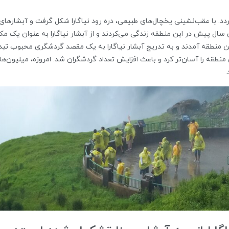
گردد. با عقب‌نشینی یخچال‌های طبیعی، دره رود نیاگارا شکل گرفت و آبشارهای
 سال پیش در این منطقه زندگی می‌کردند و از آبشار نیاگارا به عنوان یک مک
ین منطقه آمدند و به تدریج آبشار نیاگارا به یک مقصد گردشگری محبوب تبد
نطقه را آسان‌تر کرد و باعث افزایش تعداد گردشگران شد. امروزه، میلیون‌ها 
.