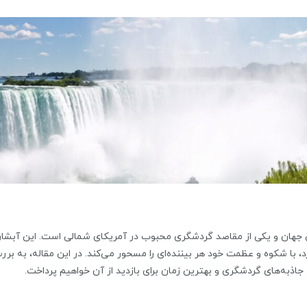
 جهان و یکی از مقاصد گردشگری محبوب در آمریکای شمالی است. این آبشار
ارد، با شکوه و عظمت خود هر بیننده‌ای را مسحور می‌کند. در این مقاله، به بر
ا، جاذبه‌های گردشگری و بهترین زمان برای بازدید از آن خواهیم پرداخت.