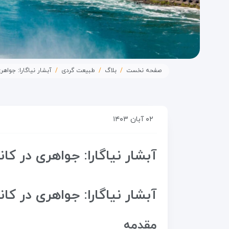
صفحه نخست
بلاگ
طبیعت گردی
آبشار نیاگارا: جواهری
۰۲ آبان ۱۴۰۳
آبشار نیاگارا: جواهری در کانا
آبشار نیاگارا: جواهری در کانا
مقدمه