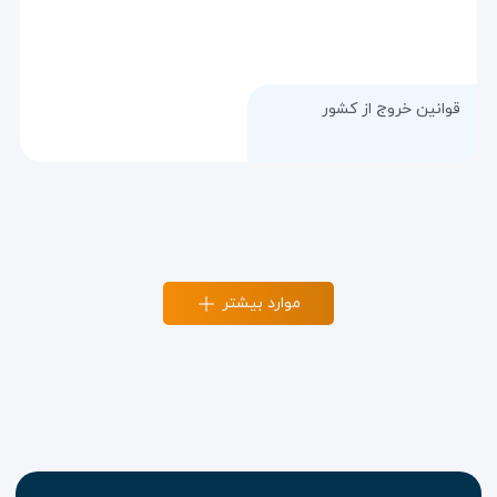
قوانین خروج از کشور
موارد بیشتر