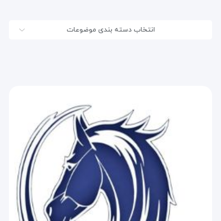
انتخاب دسته بندی موضوعات