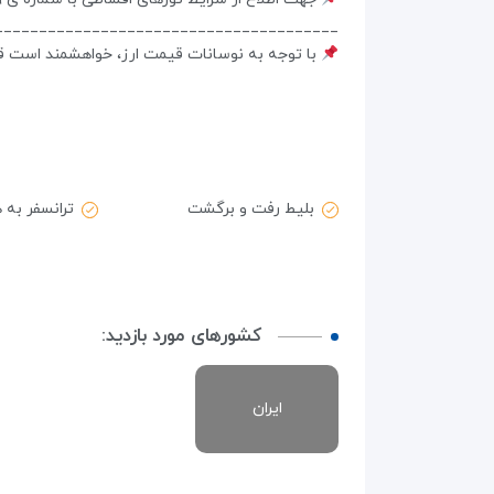
_______________________________________
با توجه به نوسانات قیمت ارز، خواهشمند است قبل
بلیط رفت و برگشت
ترانسفر به 
کشورهای مورد بازدید:
ایران