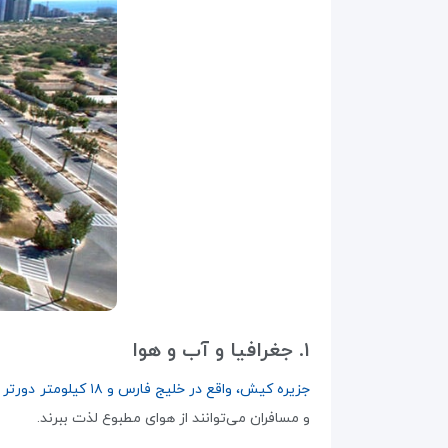
۱. جغرافیا و آب و هوا
جزیره کیش، واقع در خلیج فارس و ۱۸ کیلومتر دورتر از سواحل جنوبی ایران قرار دارد.
و مسافران می‌توانند از هوای مطبوع لذت ببرند.