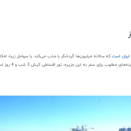
ایران است
که سالانه میلیون‌ها گردشگر را جذب می‌کند. با سواحل زیبا، ام
عنوان یک قطب تفریح