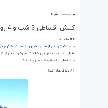
شرح
کیش اقساطی 3 شب و 4 روز
## مقدمه
جزیره کیش یکی از محبوب‌ترین مقاصد گردشگری در 
هزینه‌های مقطوع و اقساطی سفر کنند.
## ویژگی‌های کیش