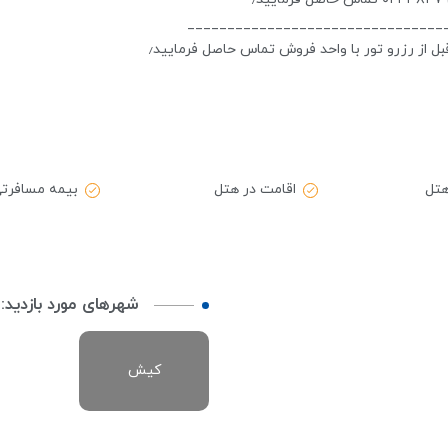
________________________________
 از رزرو تور با واحد فروش تماس حاصل فرمایید٫
هتل
اقامت در هتل
بیمه مسافرت
شهرهای مورد بازدید:
کیش