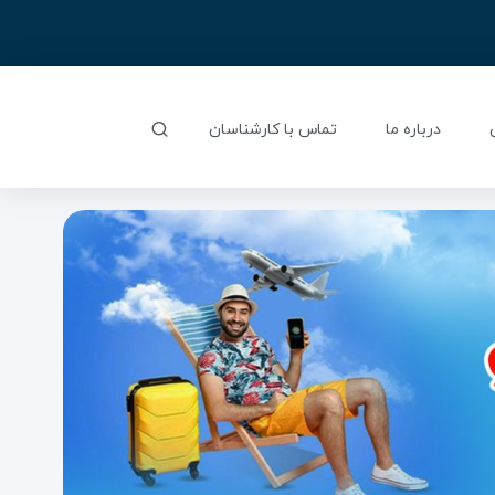
درباره ما
تماس با کارشناسان