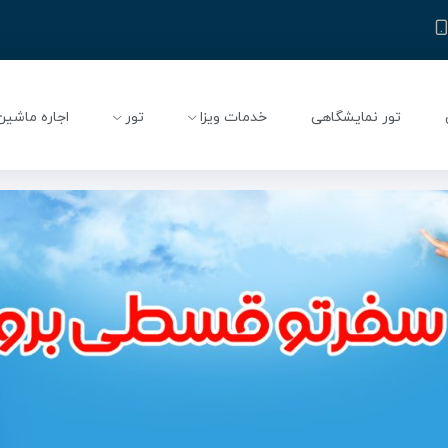
تور نمایشگاهی
خدمات ویزا
تور
اجاره ماشین