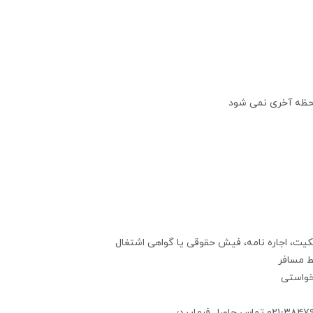
لحظه آخری نمی شود
کیت، اجاره نامه، فیش حقوقی یا گواهی اشتغال
ط مسافر
خواستی