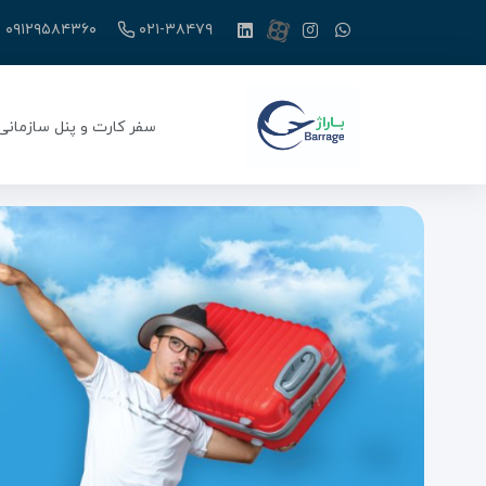
۰۹۱۲۹۵۸۴۳۶۰
۰۲۱-۳۸۴۷۹
سفر کارت و پنل سازمانی