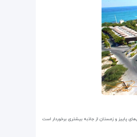
های پاییز و زمستان از جاذبه بیشتری برخوردار است