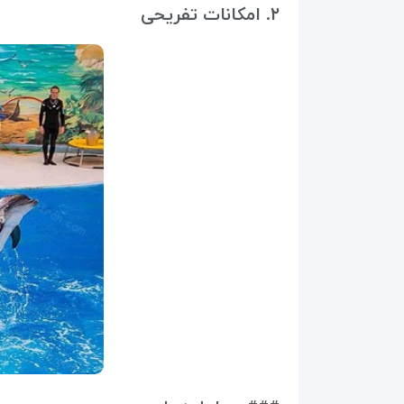
۲. امکانات تفریحی