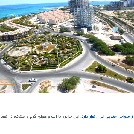
این جزیره با آب و هوای گرم و خشک، در فصل‌