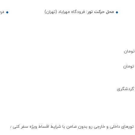
محل حرکت تور:
فرودگاه مهراباد (تهران)
در
ت گردشگری
ورهای داخلی و خارجی رو بدون ضامن با شرایط اقساط ویژه سفر کنی ٫