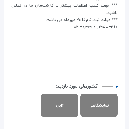
*** جهت کسب اطلاعات بيشتر با کارشناسان ما در تماس
باشيد٫
*** مهلت ثبت نام تا ۲۰ مهرماه می باشد٫
۰۲۱۳۸۴۷۹-۰۹۱۲۹۵۸۴۳۶۰
کشورهای مورد بازدید:
نمایشگاهی
ژاپن