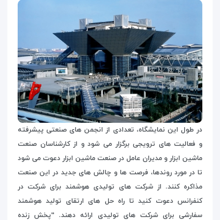
در طول این نمایشگاه، تعدادی از انجمن های صنعتی پیشرفته
و فعالیت های ترویجی برگزار می شود و از کارشناسان صنعت
ماشین ابزار و مدیران عامل در صنعت ماشین ابزار دعوت می شود
تا در مورد روندها، فرصت ها و چالش های جدید در این صنعت
مذاکره کنند. از شرکت های تولیدی هوشمند برای شرکت در
کنفرانس دعوت کنید تا راه حل های ارتقای تولید هوشمند
سفارشی برای شرکت های تولیدی ارائه دهند. “پخش زنده