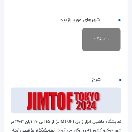
شهرهای مورد بازدید:
نمایشگاه
شرح
نمایشگاه ماشین ابزار ژاپن (JIMTOF)
از ۱۵ الی ۲۰ آبان ۱۴۰۳ در
نمایشگاه ماشین ابزار
شهر توکیو کشور ژاپن برگزار می گردد.