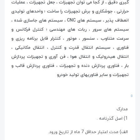
گیری دقیق ، از کجا می توان تجهیزات ، جعل تجهیزات ، عملیات
حرارتی ، جوشکاری و برش تجهیزات را ساخت ؛ واحدهای تولیدی
انعطاف پذیر ، سیستم های
CNC
، سیستم های جاسازی شده ،
سیستم های سرور ، ربات های مهندسی ؛ کنترل فرکانس و
سرعت متناوب ، سنسور ، موتور ، کنترلر قابل برنامه ریزی و
فناوری ، سیستم انتقال قدرت و کنترل ، انتقال مکانیکی ،
انتقال هیدرولیک و انتقال هوا ، فن آوری و تجهیزات پردازش
بار ، فناوری پردازش دنده و تجهیزات ، فناوری پردازش قالب و
تجهیزات و سایر فناوریهای تولید خودرو
مدارک
1) اصل گذرنامه .
الف) مدت اعتبار حداقل 7 ماه از تاریخ ورود.