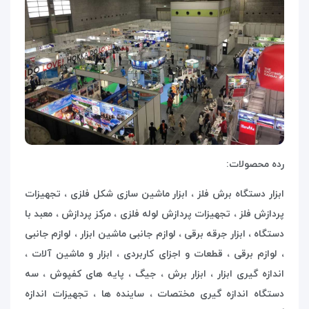
رده محصولات
:
ابزار دستگاه برش فلز ، ابزار ماشین سازی شکل فلزی ، تجهیزات
پردازش فلز ، تجهیزات پردازش لوله فلزی ، مرکز پردازش ، معبد با
دستگاه ، ابزار جرقه برقی ، لوازم جانبی ماشین ابزار ، لوازم جانبی
، لوازم برقی ، قطعات و اجزای کاربردی ، ابزار و ماشین آلات ،
اندازه گیری ابزار ، ابزار برش ، جیگ ، پایه های کفپوش ، سه
دستگاه اندازه گیری مختصات ، ساینده ها ، تجهیزات اندازه