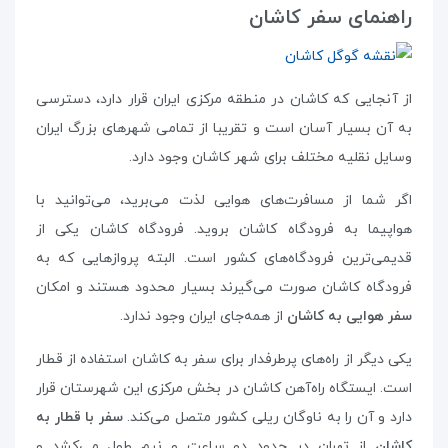
راهنمای سفر کاشان
از آنجایی که کاشان در منطقه مرکزی ایران قرار دارد، دسترسی
به آن بسیار آسان است و تقریبا از تمامی شهر‌های بزرگ ایران
وسایل نقلیه‌ مختلف برای شهر کاشان وجود دارد.
اگر شما از مسافرت‌های هوایی لذت می‌برید، می‌توانید با
هواپیما به فرودگاه کاشان بروید. فرودگاه کاشان یکی از
قدیمی‌ترین فرودگاه‌های کشور است. البته پروازهایی که به
فرودگاه کاشان صورت می‌گیرند بسیار محدود هستند و امکان
سفر هوایی به کاشان
از همه‌جای ایران وجود ندارد.
یکی دیگر از راه‌های پرطرفدار برای سفر به کاشان استفاده از قطار
است. ایستگاه راه‌آهن کاشان در بخش مرکزی این شهرستان قرار
دارد و آن را به ناوگان ریلی کشور متصل می‌کند.
سفر با قطار به
کاشان
از تهران در حدود دو ساعت و نیم طول می‌کشد و