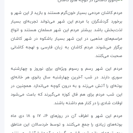
مردم کاشان مردمی بسیار خون‌گرم هستند و بازید از این شهر و
برخورد گردشگران با مردم این شهر می‌تواند تجربه‌ای بسیار
لذت‌بخش باشد. بیشتر مردم این شهر مسلمان هستند و انواع
مراسم‌های مذهبی در این شهر بسیار باشکوه در شهر کاشان
برگزار می‌شوند. مردم کاشان به زبان فارسی و لهجه کاشانی
صحبت می‌کنند.
مردم این شهر رسم و رسوم ویژه‌ای برای نوروز و چهارشنبه
سوری دارند. در شب آخرین چهارشنبه‌ سال بانوی هر خانه‌ای
بوته‌ای را آتش می‌زند و به درون کوچه می‌اندازد. همچنین در
این شب مردم برای هم فال کوزه می‌گیرند که باعث می‌شود
اوقات شادی را در کنار هم داشته باشند. ‌
مردم این شهر و اطراف آن در روزهای ۱۶، ۱۷ و ۱۸ دی ماه
بوته‌‌های زیادی را جمع‌ می‌کنند و توسط خردسالان این مناطق