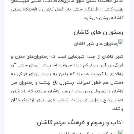
شامل اقامتگاه سنتی سرای عامری‌ها، اقامتگاه سنتی مهینستان
راهب کاشان، اقامتگاه سنتی بابا افضل کاشان و اقامتگاه سنتی
کاشانه روشن می‌شود.
رستوران‌ های کاشان
شهر کاشان از جمله شهرهایی است که رستوران‌های مدرن و
فرنگی در آن بسیار کم دیده می‌شود اما رستوران‌های سنتی آن
به‌قدری با کیفیت هستند که رفتن به رستوران‌های فرنگی به
ذهنتان هم خطور نمی‌کند. رستوران باغ بهشت و رستوران ملل
کاشان از معروف‌ترین رستوران های کاشان هستند که با داشتن
فضایی دنج و دل‌باز می‌توانند انتخاب خوبی برای بازدیدکنندگان
باشند.
آداب و رسوم و فرهنگ مردم کاشان