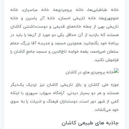
خانه‌ طباطبایی‌ها، خانه‌ بروجردی‌ها، خانه عباسیان، خانه‌
منوچهری‌ها، خانه تاریخی احسان، خانه آل یاسین و خانه‌
تاریخی بهی از جمله خانه‌های قدیمی و دوست‌داشتنی کاشان
هستند که بازدید از آن حداقل یکی دو مورد از آن‌ها را باید در
برنامه خود بگنجانید. همچنین مسجد و مدرسه‌ آقا بزرگ، حمام
سلطان امیراحمد،‌ بقعه‌ خواجه تاج‌الدین و مسجد جامع کاشان را
فراموش نکنید.
موزه‌ ملی کاشان و بازار تاریخی کاشان نیز نزدیک یک‌دیگر
هستند و هر دو بسیار دیدنی. آرامگاه سهراب سپهری با اینکه
کمی از شهر دور است، دوستداران فرهنگ و ادبیات را به سوی
خود می‌کشاند.
جاذبه های طبیعی کاشان