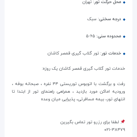
محل حرکت تور:
تهران
درجه سختی:
سبک
محدوده سنی:
۶۵-۵
خدمات تور:
تور گلاب گیری قمصر کاشان
خدمات تور گلاب گیری قمصر کاشان یک روزه:
رفت و برگشت با اتوبوس توریستی ۴۴ نفره ، صبحانه بوفه ،
ورودیه اماکن مورد بازدید ، همراهی راهنمای تور از ابتدا تا
انتهای تور، بیمه مسافرتی، پذیرایی میان وعده
لطفا برای رزرو تور تماس بگیرین
۰۲۱-۳۸۴۷۹