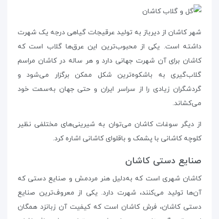
شهر کاشان از دیرباز به تولید عرقیجات گیاهی درجه یک شهرت
داشته است. یکی از محبوب‌ترین این عرق‌ها گلاب است که
کاشان برای آن شهرت جهانی دارد و هر ساله در کاشان مراسم
گلاب‌گیری به باشکوه‌ترین شکل ممکن برگزار می‌شود و
گردشگران زیادی را از سراسر ایران و حتی جهان به‌سمت خود
می‌کشاند.
از دیگر سوغات کاشان می‌توان به شیرینی‌های مختلفی نظیر
کلوچه کاشانی با پشمک و باقلوای کاشانی اشاره کرد.
صنایع دستی کاشان
کاشان شهری است که به‌دلیل هنر مردمش و صنایع دستی که
آن‌ها تولید می‌کنند، شهرت دارد. یکی از معروف‌ترین صنایع
دستی کاشان،‌ فرش کاشان است که کیفیت آن زبانزد همگان