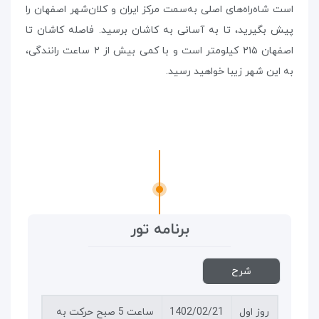
است شاه‌راه‌های اصلی به‌سمت مرکز ایران و کلان‌شهر اصفهان را
پیش بگیرید، تا به آسانی به کاشان برسید. فاصله کاشان تا
اصفهان ۲۱۵ کیلومتر است و با کمی بیش از ۲ ساعت رانندگی،
به این شهر زیبا خواهید رسید.
برنامه تور
شرح
روز اول
1402/02/21
ساعت 5 صبح حرکت به