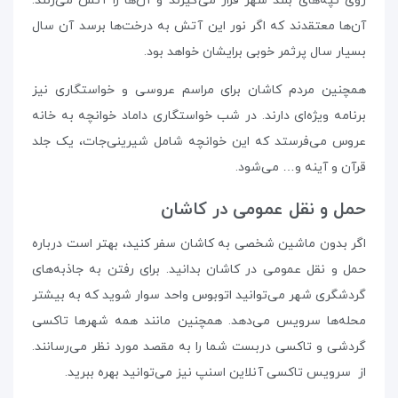
روی تپه‌‌های بلند شهر قرار می‌گیرند و آن‌ها را آتش می‌زنند.
آن‌ها معتقدند که اگر نور این آتش به درخت‌ها برسد آن سال
بسیار سال پرثمر خوبی برایشان خواهد بود.
همچنین مردم کاشان برای مراسم عروسی و خواستگاری نیز
برنامه‌ ویژه‌ای دارند. در شب خواستگاری داماد خوانچه به خانه‌
عروس می‌فرستد که این خوانچه شامل شیرینی‌جات، ‌یک جلد
قرآن و آینه و… می‌شود.
حمل و نقل عمومی در کاشان
اگر بدون ماشین شخصی به کاشان سفر کنید، بهتر است درباره
حمل و نقل عمومی در کاشان بدانید. برای رفتن به جاذبه‌های
گردشگری شهر می‌توانید اتوبوس واحد سوار شوید که به بیشتر
محله‌ها سرویس می‌دهد. همچنین مانند همه‌ شهرها تاکسی
گردشی و تاکسی دربست شما را به مقصد مورد نظر می‌رسانند.
از سرویس تاکسی آنلاین اسنپ نیز می‌توانید بهره ببرید.