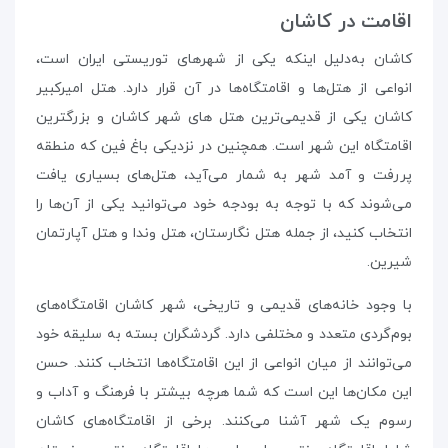
اقامت در کاشان
کاشان به‌دلیل اینکه یکی از شهرهای توریستی ایران است،
انواعی از هتل‌ها و اقامتگاه‌ها در آن قرار دارد. هتل امیرکبیر
کاشان یکی از قدیمی‌ترین هتل های شهر کاشان و بزرگترین
اقامتگاه این شهر است. همچنین در نزدیکی باغ فین که منطقه
پررفت و آمد شهر به شمار می‌آید، هتل‌های بسیاری یافت
می‌شوند که با توجه به بودجه‌ خود می‌توانید یکی از آن‌ها را
انتخاب کنید، از جمله هتل نگارستان، هتل وندا و هتل آپارتمان
شیرین.
با وجود خانه‌های قدیمی و تاریخی، شهر کاشان اقامتگاه‌های
بوم‌گردی متعدد و مختلفی دارد. گردشگران بسته به سلیقه‌ خود
می‌توانند از میان انواعی از این اقامتگاه‌ها انتخاب کنند. حسن
این مکان‌ها این است که شما هرچه بیشتر با فرهنگ و آداب و
رسوم یک شهر آشنا می‌کنند. برخی از اقامتگاه‌های کاشان