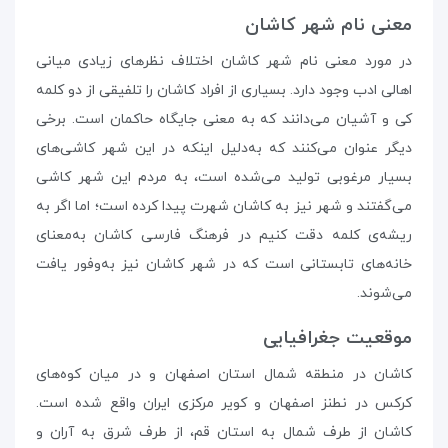
معنی نام شهر کاشان
در مورد معنی نام شهر کاشان اختلاف نظرهای زیادی میانی
اهالی ادب وجود دارد. بسیاری از افراد کاشان را تلفیقی از دو کلمه
کی و آشیان می‌دانند که به معنی جایگاه حاکمان است. برخی
دیگر عنوان ‌می‌کنند که به‌دلیل اینکه در این شهر کاشی‌های
بسیار مرغوبی تولید می‌شده است، به مردم این شهر کاشی
می‌گفتند و شهر نیز به کاشان شهرت پیدا کرده است؛ اما اگر به
ریشه‌ی کلمه دقت کنیم در فرهنگ فارسی کاشان به‌معنای
خانه‌های تابستانی است که در شهر کاشان نیز به‌وفور یافت
می‌شوند.
موقعیت جغرافیایی
کاشان در منطقه شمال استان اصفهان و در میان کوه‌های
کرکس در نطنز اصفهان و کویر مرکزی ایران واقع شده است.
کاشان از طرف شمال به استان قم، از طرف شرق به آران و