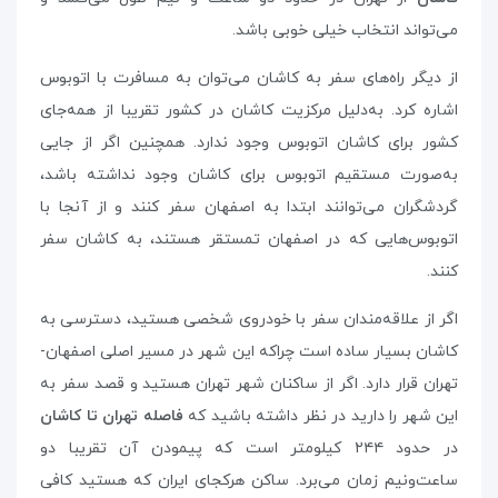
می‌تواند انتخاب خیلی خوبی باشد.
از دیگر راه‌های سفر به کاشان می‌توان به مسافرت با اتوبوس
اشاره کرد. به‌دلیل مرکزیت کاشان در کشور تقریبا از همه‌جای
کشور برای کاشان اتوبوس وجود ندارد. همچنین اگر از جایی
به‌صورت مستقیم اتوبوس برای کاشان وجود نداشته باشد،
گردشگران می‌توانند ابتدا به اصفهان سفر کنند و از آنجا با
اتوبوس‌هایی که در اصفهان تمستقر هستند، به کاشان سفر
کنند.
اگر از علاقه‌مندان سفر با خودروی شخصی هستید، دسترسی به
کاشان بسیار ساده است چراکه این شهر در مسیر اصلی اصفهان-
تهران قرار دارد. اگر از ساکنان شهر تهران هستید و قصد سفر به
این شهر را دارید در نظر داشته باشید که
فاصله‌ تهران تا کاشان
در حدود ۲۴۴ کیلومتر است که پیمودن آن تقریبا دو
ساعت‌ونیم زمان می‌برد. ساکن هرکجای ایران که هستید کافی