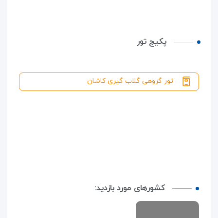
پکیج تور
تور گروهی گلاب گیری کاشان
کشورهای مورد بازدید: