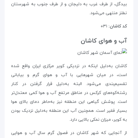
بیدگل، از طرف غرب به دلیجان و از طرف جنوب به شهرستان
نطنز منتهی می‌شود.
کد کاشان:
۰۳۱
آب و هوای کاشان
کاشان به‌دلیل اینکه در نزدیکی کویر مرکزی ایران واقع شده
است، در میان شهرهایی با آب و هوای گرم و بیابانی
تقسیم‌بندی می‌شود. البته به‌دلیل قرار گرفتن در کنار
رشته‌کوه‌های کرکس در مناطق مرتفع آب و هوا کمی معتدل‌تر
است. پوشش گیاهی این منطقه نیز به‌حاطر دمای بالای هوا
بسیار فقیر است. همچنین آب این منطقه به‌دلیل نزدیک بودن
به کویر، میزان نمکی بالایی دارد.
از آنجایی که شهر کاشان در فصول گرم سال آب و هوایی