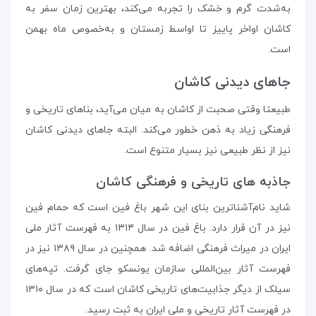
به‌شدت گرم و خشک را تجربه می‌کند، بهترین زمان سفر به
کاشان اواخر پاییز تا اواسط زمستان و به‌خصوص ماه بهمن
است.
جاهای دیدنی کاشان
طبیعتا وقتی صحبت از کاشان به میان ‌می‌آید، بناهای تاریخی و
فرهنگی زیاد به ‌ذهن خطور می‌کند. البته جاهای دیدنی کاشان
نیز از نظر طبیعی نیز بسیار متنوع است.
جاذبه های تاریخی و فرهنگی کاشان
شاید نام‌آشناترین بنای این شهر باغ فین است که حمام فین
نیز در آن قرار دارد. باغ فین در سال ۱۳۱۴ به فهرست آثار ملی
ایران در میراث فرهنگی اضافه شد. همچنین در سال ۱۳۸۹ نیز در
فهرست آثار بین‌المللی سازمان یونسکو جای گرفت. تپه‌های
سیلک از دیگر جذابیت‌های تاریخی کاشان است که در سال ۱۳۱۰
در فهرست آثار تاریخی و ملی ایران به ثبت رسید.