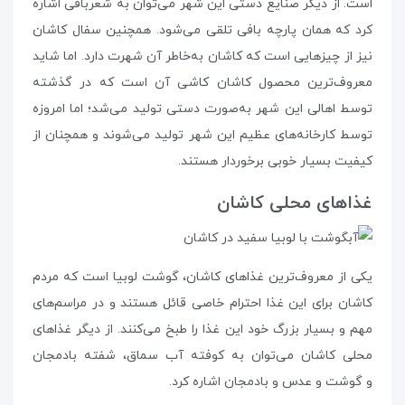
است. از دیگر صنایع دستی این شهر می‌توان به شعربافی اشاره
کرد که همان پارچه بافی تلقی می‌شود. همچنین سفال کاشان
نیز از چیزهایی است که کاشان به‌خاطر آن شهرت دارد. اما شاید
معروف‌ترین محصول کاشان کاشی آن است که در گذشته
توسط اهالی این شهر به‌صورت دستی تولید می‌شد؛ اما امروزه
توسط کارخانه‌های عظیم این شهر تولید می‌شوند و همچنان از
کیفیت بسیار خوبی برخوردار هستند.
غذاهای محلی کاشان ‌
یکی از معروف‌ترین غذاهای کاشان، گوشت لوبیا است که مردم
کاشان برای این غذا احترام خاصی قائل هستند و در مراسم‌‌های
مهم و بسیار بزرگ خود این غذا را طبخ می‌کنند. از دیگر غذاهای
محلی کاشان می‌توان به کوفته آب سماق، شفته بادمجان
و گوشت و عدس و بادمجان اشاره کرد.