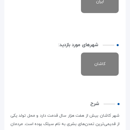
ایران
شهرهای مورد بازدید:
کاشان
شرح
شهر کاشان بیش از هفت هزار سال قدمت دارد و محل تولد یکی
از قدیمی‌ترین تمدن‌های بشری به نام سیلک بوده است. مردمان