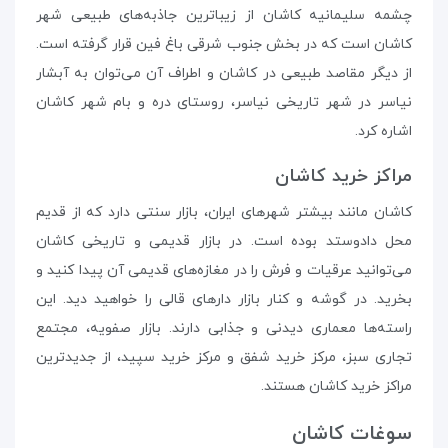
چشمه سلیمانیه کاشان از زیباترین جاذبه‌های طبیعی شهر
کاشان است که در بخش جنوب شرقی باغ فین قرار گرفته است.
از دیگر مقاصد طبیعی در کاشان و اطراف آن می‌توان به آبشار
نیاسر در شهر تاریخی نیاسر، روستای دره و بام شهر کاشان
اشاره کرد.
مراکز خرید کاشان
کاشان مانند بیشتر شهرهای ایران، بازار سنتی دارد که از قدیم
محل دادوستد بوده است. در بازار قدیمی و تاریخی کاشان
می‌توانید عرقیات و فرش را در مغازه‌های قدیمی آن پیدا کنید و
بخرید. در گوشه و کنار بازار دارهای قالی را خواهید دید. این
راسته‌ها معماری دیدنی و جذابی دارند. بازار صفویه، مجتمع
تجاری سبز، مرکز خرید شفق و مرکز خرید سپید،‌ از جدیدترین
مراکز خرید کاشان هستند.
سوغات کاشان