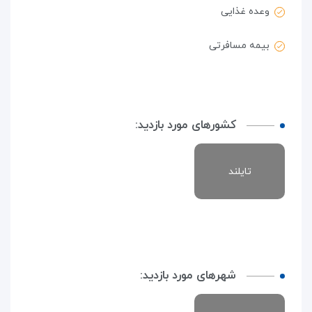
وعده غذایی
بیمه مسافرتی
کشورهای مورد بازدید:
تایلند
شهرهای مورد بازدید: