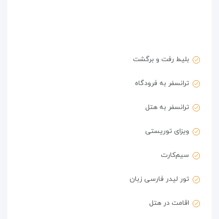
بلیط رفت و برگشت
ترانسفر به فرودگاه
ترانسفر به هتل
ویزای توریستی
سیم‌کارت
تور لیدر فارسی زبان
اقامت در هتل