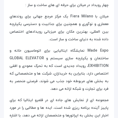
چهار رویداد در میلان برای حرفه ای های ساخت و ساز :
میلان با
Fiera Milano
یک مرکز مرجع جهانی برای روندهای
معماری و نوآوری و همچنین برای جذابیت و دسترسی یکپارچه
بین المللی، بهترین مکان برای میزبانی رویدادهای اختصاص
داده شده به دنیای ساخت و ساز است.
Made Expo
نمایشگاه ایتالیایی برای اتوماسیون خانه و
ساختمان و یکپارچه سازی سیستم و
GLOBAL ELEVATOR
EXHIBITION
، رویداد جدیدی است که به تحرک عمودی و افقی
اختصاص دارد، بنابراین به خریداران، شرکت ها و متخصصانی که
به بخش های مربوطه خود جذب می شوند، فرصتی منحصر به
فرد برای تجارت و شبکه ارائه می دهد.
مجموعه ای از نمایش های جاده ای در قلمرو ایتالیا که برای
پاییز آینده برنامه ریزی شده است، ایده ها و مطالبی را در مورد
اخبار این بخش به اپراتورها و متخصصان ارائه می دهد، با اشاره