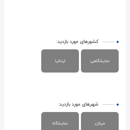
کشورهای مورد بازدید:
نمایشگاهی
ایتالیا
شهرهای مورد بازدید:
میلان
نمایشگاه