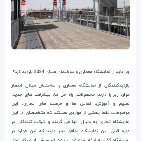
چرا باید از نمایشگاه معماری و ساختمان میلان 2024 بازدید کرد؟
بازدیدکنندگان از نمایشگاه معماری و ساختمان میلان انتظار
موارد زیر را دارند: محصولات، راه حل ها، پیشرفت های جدید،
تعلیم و آموزش، تماس ها و فرصت های تجاری. این
موضوعات فقط بخشی از مواردی هستند که متخصصان در این
نمایشگاه تجاری به دنبال آنها می گردند و شرکت کنندگان در
دوره قبلی این نمایشگاه توافق نظر دارند که این موارد در
نمایشگاه گذشته ارائه شده اند. برنامه ای سرشار از ابتکار عمل