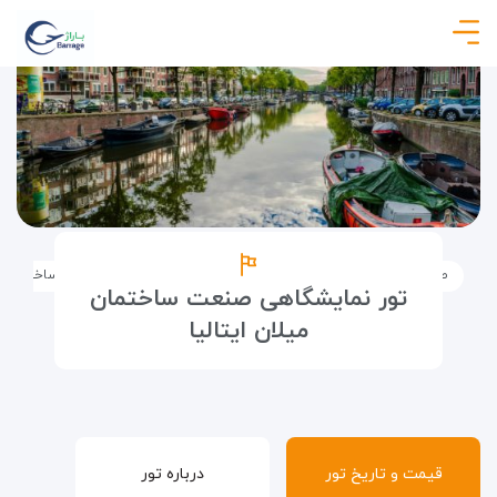
صفحه نخست
تورها
تور نمایشگاهی
تور نمایشگاهی صنعت ساختمان میل
تور نمایشگاهی صنعت ساختمان
میلان ایتالیا
قیمت و تاریخ تور
درباره تور