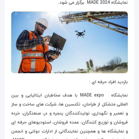
نمایشگاه
MADE 2024
برگزار می شود.
بازدید افراد حرفه ای :
نمایشگاه expo
MADE
با هدف مخاطبان ایتالیایی و بین
المللی متشکل از طراحان، تکنسین ها، شرکت های ساخت و ساز
و تعمیر و نگهداری، تولیدکنندگان پنجره و در، صنعتگران، خرده
فروشان و توزیع کنندگان، عمده فروشان، استودیوهای حرفه ای
و نمایشگاه ها و همچنین نمایندگانی از ادارات دولتی و انجمن