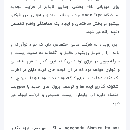
برای میزبانی
FEL
بخشی جدایی ناپذیر از فرآیند تجدید
نمایشگاه
Made Expo
بود با هدف ایجاد هم افزایی بین شرکای
پیشرو در بخش ساختمان و ایجاد یک هماهنگی واضح تخصص
آنچه ارائه می شود.
این رویداد به شرکت هایی اختصاص دارد که مواد نوآورانه و
پایدار را از طریق رویکردی دقیق و آگاهانه به محیط زیست و
صرفه جویی در انرژی تولید می کنند. این یک پلت فرم اطلاعاتی
و تجاری خواهد بود که در آن غرفه های غرفه داران در اطراف
یک مکان ملاقات باز برای کارگاه ها و بحث ها با هدف ترویج به
اشتراک گذاری ایده ها و توسعه پروژه های جدید با محوریت
اقتصاد دایره ای، پایداری زیست محیطی و فرآیند ایجاد می
شود.
ISI – Ingegneria Sismica Italiana
مهندسی لرزه نگاری