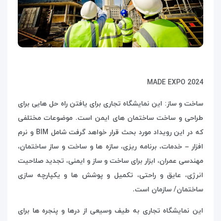
MADE EXPO 2024
ساخت و ساز: این نمایشگاه تجاری برای یافتن راه حل هایی برای
طراحی و ساخت ساختمان های ایمن است. موضوعات مختلفی
که در این رویداد مورد بحث قرار خواهد گرفت شامل
BIM
و نرم
افزار – خدمات، برنامه ریزی، سازه ها و ساخت و ساز ساختمان،
مهندسی عمران، ابزار برای ساخت و ساز و ایمنی، تجدید صلاحیت
انرژی، عایق و راحتی، تکمیل و پوشش ها و یکپارچه سازی
ساختمان/ سازمان است.
این نمایشگاه تجاری به طیف وسیعی از درها و پنجره ها برای