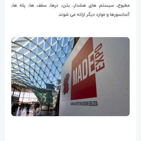
مطبوع، سیستم های هشدار، بتن، درها، سقف ها، پله ها،
آسانسورها و موارد دیگر ارائه می شوند.