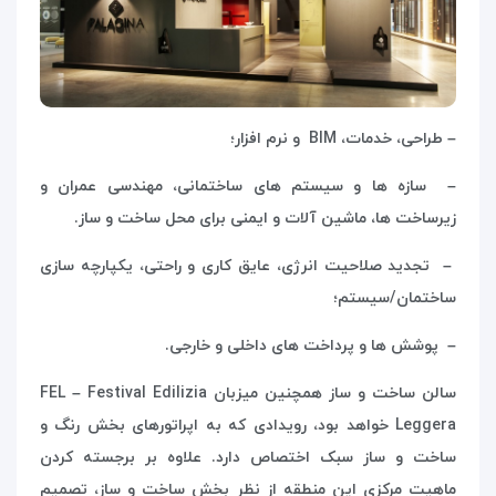
– طراحی، خدمات،
BIM
و نرم افزار؛
– سازه ها و سیستم های ساختمانی، مهندسی عمران و
زیرساخت ها، ماشین آلات و ایمنی برای محل ساخت و ساز.
– تجدید صلاحیت انرژی، عایق کاری و راحتی، یکپارچه سازی
ساختمان/سیستم؛
– پوشش ها و پرداخت های داخلی و خارجی.
سالن ساخت و ساز همچنین میزبان
FEL – Festival Edilizia
Leggera
خواهد بود، رویدادی که به اپراتورهای بخش رنگ و
ساخت و ساز سبک اختصاص دارد. علاوه بر برجسته کردن
ماهیت مرکزی این منطقه از نظر بخش ساخت و ساز، تصمیم