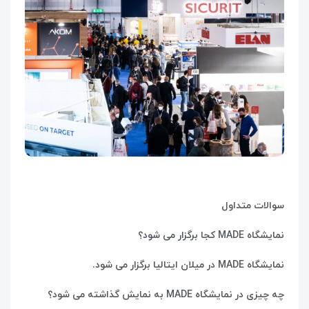
سوالات متداول
نمایشگاه
MADE
کجا برگزار می شود؟
نمایشگاه
MADE
در میلان ایتالیا برگزار می شود.
چه چیزی در نمایشگاه
MADE
به نمایش گذاشته می شود؟