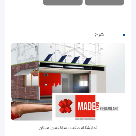
شرح
نمایشگاه صنعت ساختمان میلان