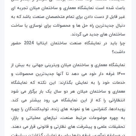
باعث شده است نمایشگاه معماری و ساختمان میلان تجربه ای
غیر قابل از دست دادن برای تمام متخصصان صنعت باشد که به
دنبال جدیدترین راه حل ها و محصولات برای نوسازی یا ساخت
ساختمان های جدید می گردند.
چرا باید در نمایشگاه صنعت ساختمان ایتالیا 2024 حضور
داشت؟
نمایشگاه معماری و ساختمان میلان ویترینی جهانی به بیش از
١۴٠٠ غرفه دار خود می دهد تا آنها جدیدترین محصولات و
خدمات خود را به نمایش بگذارند: این نکته که نمایشگاه
معماری و ساختمان میلان هر دو سال یک بار برگزار می شود
انتظاراتی را که از این نمایشگاه می رود بیشتر می کند.
رویدادها، کنفرانس ها و نمونه های زنده، تولیدکنندگان را چهره
به چهره موضوعات مرتبط صنعت، نیازهای عملیاتی و بازار،
تحقیقات علمی و پیشرفت های نظارتی و قانونی قرار می دهند.
در مسابقه نوآوری، غرفه دارها برای به نمایش گذاشتن پیشرفت