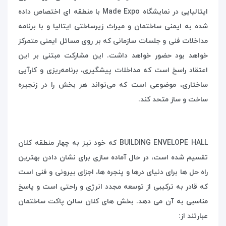
ایتالیایی در نمایشگاه
Made Expo
با منطقه ای اختصاص داده
شده به ایمنی ساختمان و میراث زیرساختی ایتالیا و با برنامه
مداخلات فنی و جلسات سازمانی که بر روی مسائل ایمنی متمرکز
خواهد بود حضور خواهد داشت. این مشارکت مبتنی بر این
اعتقاد راسخ است که مداخلات پیشگیری، برنامه‌ریزی و کارآیی
ساختاری، موضوعی است که می‌تواند هر بخش را در زنجیره
ساخت و ساز متحد کند.
BUILDING ENVELOPE HALL
که خود نیز به چهار منطقه کلان
تقسیم شده است، در حال آماده سازی برای نشان دادن بهترین
راه حل ها برای دنیای درها و پنجره ها، اجزای بیرونی و فنی است
که قادر به ترکیبی از توسعه مجدد انرژی و راحتی است و پاسخ
مناسبی به آن می دهد. بخش های کلان سالن پاکت ساختمان
عبارتند از: