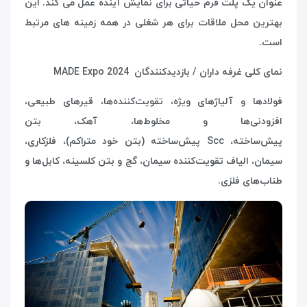
عنوان یک پلت فرم حیاتی برای نمایش آینده عمل می کند. این
بهترین محل ملاقات برای هر شغلی در همه زمینه های مرتبط
است.
نمای کلی غرفه داران / بازدیدکنندگان
MADE Expo 2024
فولادها و آلیاژهای ویژه، تقویت‌کننده‌ها، قیرهای طبیعی،
افزودنی‌ها و مخلوط‌ها، آهک، بتن
پیش‌ساخته،
Scc
پیش‌ساخته (بتن خود متراکم)، فلزکاری،
سیمان، الیاف تقویت‌کننده سیمان، گچ و بتن کلسینه، کابل‌ها و
طناب‌های فلزی.