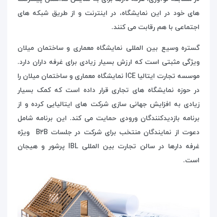
های خود در این نمایشگاه، در اینترنت و از طریق شبکه های
اجتماعی با هم رقابت می کنند.
گستره وسیع بین المللی نمایشگاه معماری و ساختمان میلان
ویژگی مثبتی است که ارزش بسیار زیادی برای غرفه داران دارد.
موسسه تجارت ایتالیا
ICE
نمایشگاه معماری و ساختمان میلان را
در حوزه نمایشگاه های تجاری قرار داده است که کمک بسیار
زیادی به افزایش جهانی سازی شرکت های ایتالیایی کرده و از
برنامه بازدیدکنندگان ورودی حمایت می کند. این برنامه شامل
دعوت از نمایندگان منتخب برای شرکت در جلسات
B
٢
B
ویژه
غرفه دارها در سالن تجارت بین المللی
IBL
پرشور و هیجان
است.