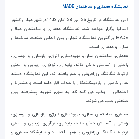
نمایشگاه معماری و ساختمان
MADE
این نمایشگاه در تاریخ 25 الی 28 آبان 1403در شهر میلان کشور
ایتالیا برگزار خواهد شد. نمایشگاه معماری و ساختمان میلان
MADE
بزرگترین نمایشگاه تجاری بین المللی صنعت ساختمان
سازی و معماری است.
معماری، ساختمان سازی، بهبودسازی انرژی، بازسازی و نوسازی،
راحتی و آسایش داخل خانه، پایداری، نوآوری، زیبایی و ایمنی
ارتباط تنگاتنگ روزافزونی با هم یافته اند. این نمایشگاه دسته
های خاصی از بازدیدکنندگان را هدف قرار داده است و مشتریان
احتمالی را جذب می کند که به سوی تجربه پیشرفته بین
صنعتی جلب می شوند.
معماری، ساختمان سازی، بهبودسازی انرژی، بازسازی و نوسازی،
راحتی و آسایش داخل خانه، پایداری، نوآوری، زیبایی و ایمنی
ارتباط تنگاتنگ روزافزونی با هم یافته اند و نمایشگاه معماری و