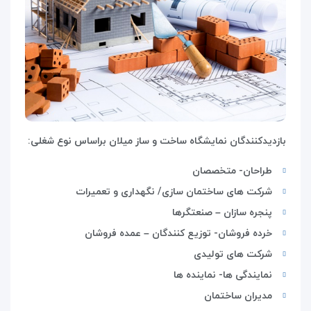
بازدیدکنندگان نمایشگاه ساخت و ساز میلان براساس نوع شغلی:
طراحان- متخصصان
شرکت های ساختمان سازی/ نگهداری و تعمیرات
پنجره سازان – صنعتگرها
خرده فروشان- توزیع کنندگان – عمده فروشان
شرکت های تولیدی
نمایندگی ها- نماینده ها
مدیران ساختمان