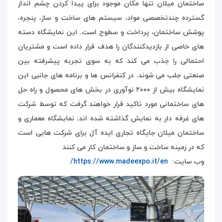
ساختمان میلان تنها مکان موجود برای پیدا کردن چشم انداز
گسترده چندتخصصی مواد، سیستم های ساخت و ساز، پنجره،
پوشش ساختمان، پرداخت و سطوح است. این نمایشگاه دسته
های خاصی از بازدیدکنندگان را هدف قرار داده است و مشتریان
احتمالی را جذب می کند که به سوی تجربه پیشرفته بین
صنعتی جلب می شوند. در کنفرانس ها و برنامه های جانبی این
نمایشگاه بیش از ٢٠٠٠ نوآوری در بخش های محصول و راه حل
های ساختمانی مورد تاکید قرار خواهند گرفت که توسط شرکت
های غرفه دار به نمایش گذاشته شده اند. نمایشگاه معماری و
ساختمان میلان جایگاه تجاری ایده آل برای شرکت هایی است
که در زمینه ساخت و ساز و ساختمان کار می کنند
وب سایت:
https://www.madeexpo.it/en/