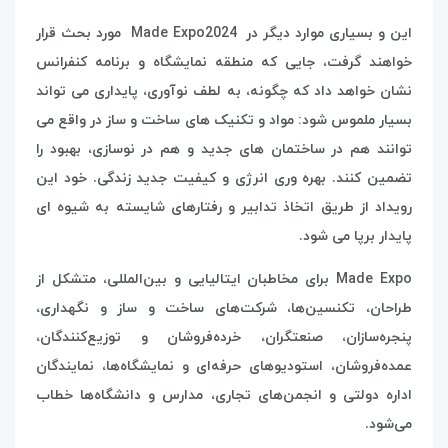
این و بسیاری موارد دیگر در 2024
Made Expo
مورد بحث قرار
خواهند گرفت، جایی که منطقه نمایشگاه و برنامه کنفرانس
نشان خواهد داد که چگونه، به لطف نوآوری، پایداری می تواند
بسیار ملموس شود: مواد و تکنیک های ساخت و ساز در واقع می
توانند هم در ساختمان های جدید و هم در نوسازی، بهبود را
تضمین کنند. بهره وری انرژی و کیفیت جدید زندگی. خود این
رویداد از طریق اتخاذ تدابیر و رفتارهای شایسته به شیوه ای
پایدار برپا می شود.
Made Expo
برای مخاطبان ایتالیایی و بین‌المللی، متشکل از
طراحان، تکنسین‌ها، شرکت‌های ساخت و ساز و نگهداری،
پنجره‌سازان، صنعتگران، خرده‌فروشان و توزیع‌کنندگان،
عمده‌فروشان، استودیوهای حرفه‌ای و نمایشگاه‌ها، نمایندگان
اداره دولتی و انجمن‌های تجاری، مدارس و دانشگاه‌ها خطاب
می‌شود.