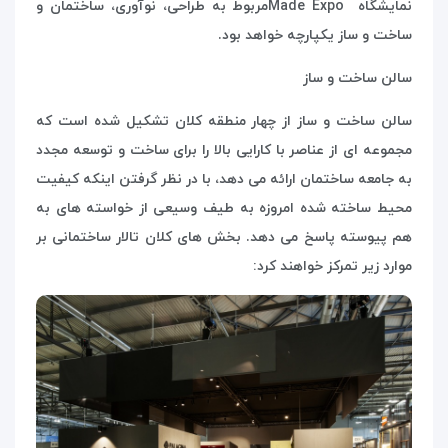
نمایشگاه
Made Expo
مربوط به طراحی، نوآوری، ساختمان و
ساخت و ساز یکپارچه خواهد بود.
سالن ساخت و ساز
سالن ساخت و ساز از چهار منطقه کلان تشکیل شده است که
مجموعه ای از عناصر با کارایی بالا را برای ساخت و توسعه مجدد
به جامعه ساختمان ارائه می دهد، با در نظر گرفتن اینکه کیفیت
محیط ساخته شده امروزه به طیف وسیعی از خواسته های به
هم پیوسته پاسخ می دهد. بخش های کلان تالار ساختمانی بر
موارد زیر تمرکز خواهند کرد: