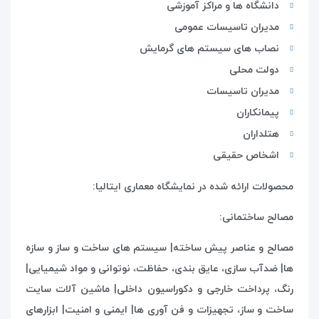
دانشگاه ها و مراکز آموزشی
مدیران تاسیسات عمومی
نصاب های سیستم های گرمایش
دولت محلی
مدیران تاسیسات
پیمانکاران
هتلداران
اشخاص حقیقی
محصولات ارائه شده در نمایشگاه معماری ایتالیا:
مصالح ساختمانی:
مصالح و عناصر پیش ساخته| سیستم های ساخت و ساز و سازه
ها| ضدآب سازی، عایق بندی، حفاظت، نوتوانی و مواد شیمیایی|
رنگ، پرداخت خارجی و دکوراسیون داخلی| ماشین آلات سایت
ساخت و ساز، تجهیزات و فن آوری ها| ایمنی و امنیت| ابزارهای