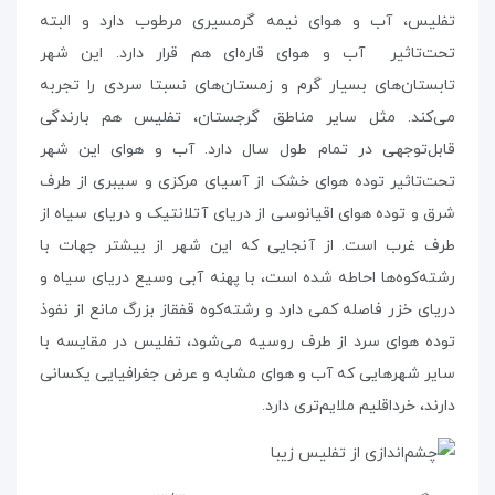
تفلیس، آب و هوای نیمه گرمسیری مرطوب دارد و البته
تحت‌تاثیر آب و هوای قاره‌ای هم قرار دارد. این شهر
تابستان‌های بسیار گرم و زمستان‌های نسبتا سردی را تجربه
می‌کند. مثل سایر مناطق گرجستان، تفلیس هم بارندگی
قابل‌توجهی در تمام طول سال دارد. آب و هوای این شهر
تحت‌تاثیر توده هوای خشک از آسیای مرکزی و سیبری از طرف
شرق و توده هوای اقیانوسی از دریای آتلانتیک و دریای سیاه از
طرف غرب است. از آنجایی که این شهر از بیشتر جهات با
رشته‌کوه‌ها احاطه شده است، با پهنه‌ آبی وسیع دریای سیاه و
دریای خزر فاصله‌ کمی دارد و رشته‌کوه قفقاز بزرگ مانع از نفوذ
توده هوای سرد از طرف روسیه می‌شود، تفلیس در مقایسه با
سایر شهرهایی که آب و هوای مشابه و عرض جغرافیایی یکسانی
دارند، خرداقلیم ملایم‌تری دارد.