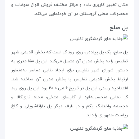
مکان تغییر کاربری داده و مراکز مختلف فروش انواع سوغات و
محصولات محلی گرجستان در آن خودنمایی می‌کند.
پل صلح
پل صلح، یک پل پیاده‌رو روی رود کر است که بخش قدیمی شهر
تفلیس را به بخش مدرن آن متصل می‌کند. این پل ۱۵۰ متری به
دستور شورای شهر تفلیس برای ایجاد بنایی معاصر به‌منظور
ارتباط بخش قدیمی تفلیس با بخش مدرن آن ساخته شد.
افتتاحیه‌ رسمی این پل در تاریخ ۶ می ۲۰۱۰ بود. این پل روی رود
کر نمایی منحصر‌به‌فرد از کلیسای متخی، محله‌ ناری‌کالا و
مجسمه‌ واختانگ یکم و در طرف دیگر پل باراتاشویلی و کاخ
ریاست جمهوری را دارد.