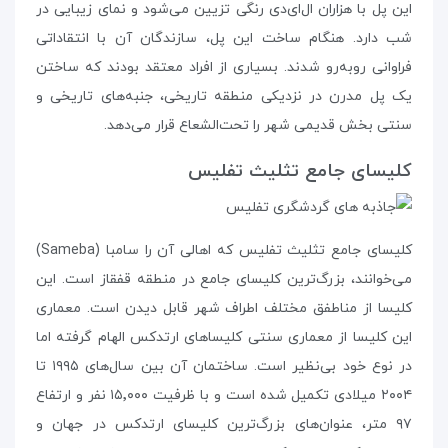
این پل با هزاران ال‌ای‌دی رنگی تزیین می‌شود و نمای زیبایی در
شب دارد. هنگام ساخت این پل، سازندگان آن با انتقاداتی
فراوانی روبه‌رو شدند. بسیاری از افراد معتقد بودند که ساختن
یک پل مدرن در نزدیکی منطقه‌ تاریخی، جنبه‌های تاریخی و
سنتی بخش قدیمی شهر را تحت‌الشعاع قرار می‌دهد.
کلیسای جامع تثلیث تفلیس
کلیسای جامع تثلیث تفلیس که اهالی آن را سامبا (Sameba)
می‌خوانند، بزرگ‌ترین کلیسای جامع در منطقه‌ قفقاز است. این
کلیسا از مناطفق مختلف اطراف شهر قابل دیدن است. معماری
این کلیسا از معماری سنتی کلیساهای ارتدکس الهام گرفته اما
در نوع خود بی‌نظیر است. ساختمان آن بین سال‌های ۱۹۹۵ تا
۲۰۰۴ میلادی تکمیل شده است و با ظرفیت ۱۵٬۰۰۰ نفر و ارتفاع
۹۷ متر، عنوان‌های بزرگ‌ترین کلیسای ارتدکس در جهان و