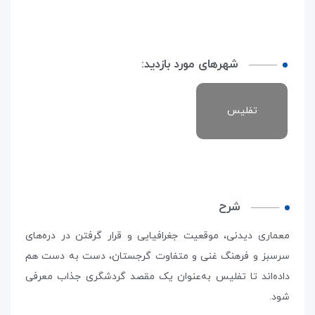
شهرهای مورد بازدید:
تفلیس
شرح
معماری دیدنی، موقعیت جغرافیایی و قرار گرفتن در دره‌های
سرسبز و فرهنگ غنی و متفاوت گرجستان، دست به دست هم
داده‌اند تا تفلیس به‌عنوان یک مقصد گردشگری جذاب معرفی
شود.