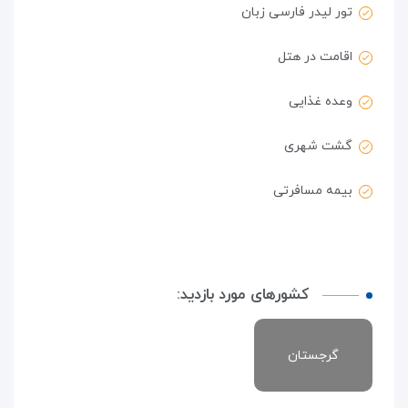
تور لیدر فارسی زبان
اقامت در هتل
وعده غذایی
گشت شهری
بیمه مسافرتی
کشورهای مورد بازدید:
گرجستان