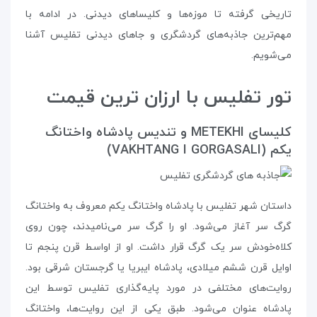
تاریخی گرفته تا موزه‌ها و کلیساهای دیدنی. در ادامه با
مهم‌ترین جاذبه‌های گردشگری و جاهای دیدنی تفلیس آشنا
می‌شویم.
تور تفلیس با ارزان ترین قیمت
کلیسای METEKHI و تندیس پادشاه واختانگ
یکم (VAKHTANG I GORGASALI)
داستان شهر تفلیس با پادشاه واختانگ یکم معروف به واختانگ
گرگ سر آغاز می‌شود. او را گرگ سر می‌نامیدند، چون روی
کلاه‌خودش سر یک گرگ قرار داشت. او از اواسط قرن پنجم تا
اوایل قرن ششم میلادی، پادشاه ایبریا یا گرجستان شرقی بود.
روایت‌های مختلفی در مورد پایه‌گذاری تفلیس توسط این
پادشاه عنوان می‌شود. طبق یکی از این روایت‌ها، واختانگ