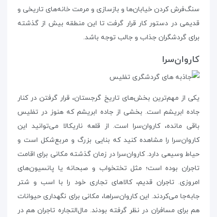
سنگ‌فرش کردن خیابان‌ها و بازسازی و مرمت خانه‌های تاریخی و
قدیمی در دستور کار قرار گرفت تا این منطقه بیش از گذشته
برای گردشگران جذاب و جالب توجه باشد.
کاروان‌سرا
یکی از مهم‌ترین بخش‌های تاریخ گرجستان، قرار گرفتن در کنار
جاده‌ ابریشم است. بخشی از جاده‌ ابریشم که هنوز در تفلیس
باقی مانده، کاروان‌سرا است. از قلعه‌ ناریکالا می‌توانید این
کاروان‌سرا را مشاهده کنید که بنایی بزرگ و مربع‌شکل است و
حیاط وسیعی دارد. کاروان‌سرا در زمان گذشته مکانی برای اقامت
تاجران بوده است؛ مثل تختخواب و صبحانه یا پانسیون‌های
امروزی. تاجران قدیم، کالاهای تجاری خود را با اسب و شتر
جابه‌جا می‌کردند. این کاروان‌سراها، مکانی برای نگهداری حیوانات
هم برای مسافران در نظر گرفته بودند. مال‌التجاره‌ تاجران هم در