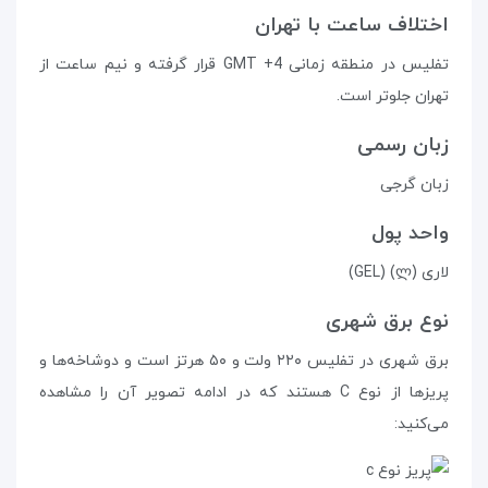
اختلاف ساعت با تهران
تفلیس در منطقه‌ زمانی GMT +4 قرار گرفته و نیم ساعت از
تهران جلوتر است.
زبان رسمی
زبان گرجی
واحد پول
لاری (ლ) (GEL)
نوع برق شهری
برق شهری در تفلیس ۲۲۰ ولت و ۵۰ هرتز است و دوشاخه‌ها و
پریزها از نوع C هستند که در ادامه تصویر آن را مشاهده
می‌کنید: