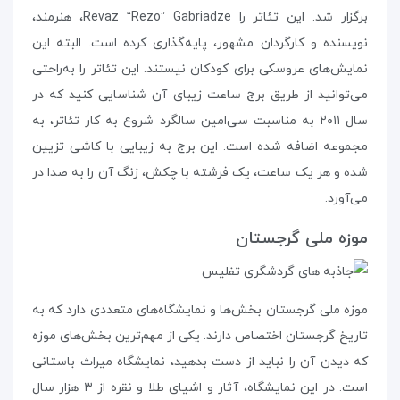
برگزار شد. این تئاتر را Revaz “Rezo” Gabriadze، هنرمند،
نویسنده و کارگردان مشهور، پایه‌گذاری کرده است. البته این
نمایش‌های عروسکی برای کودکان نیستند. این تئاتر را به‌راحتی
می‌توانید از طریق برج ساعت زیبای آن شناسایی کنید که در
سال ۲۰۱۱ به مناسبت سی‌امین سالگرد شروع به کار تئاتر، به
مجموعه اضافه شده است. این برج به زیبایی با کاشی تزیین
شده و هر یک ساعت، یک فرشته با چکش، زنگ آن را به صدا در
می‌آورد.
موزه‌ ملی گرجستان
موزه‌ ملی گرجستان بخش‌ها و نمایشگاه‌های متعددی دارد که به
تاریخ گرجستان اختصاص دارند. یکی از مهم‌ترین بخش‌های موزه
که دیدن آن را نباید از دست بدهید، نمایشگاه میراث باستانی
است. در این نمایشگاه، آثار و اشیای طلا و نقره از ۳ هزار سال