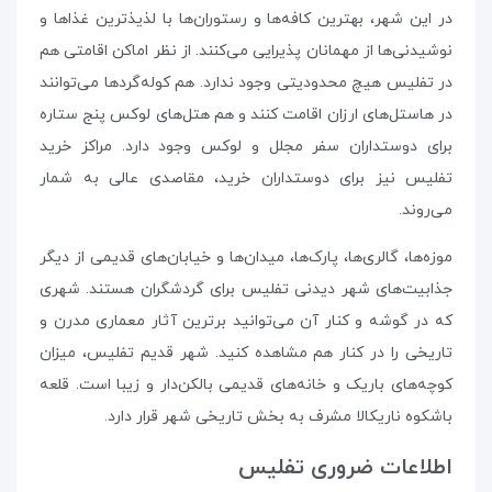
در این شهر، بهترین کافه‌ها و رستوران‌ها با لذیذترین غذاها و
نوشیدنی‌ها از مهمانان پذیرایی می‌کنند. از نظر اماکن اقامتی هم
در تفلیس هیچ محدودیتی وجود ندارد. هم کوله‌گردها می‌توانند
در هاستل‌های ارزان اقامت کنند و هم هتل‌های لوکس پنج ستاره
برای دوستداران سفر مجلل و لوکس وجود دارد. مراکز خرید
تفلیس نیز برای دوستداران خرید، مقاصدی عالی به شمار
می‌روند.
موزه‌ها، گالری‌ها، پارک‌ها، میدان‌ها و خیابان‌های قدیمی از دیگر
جذابیت‌های شهر دیدنی تفلیس برای گردشگران هستند. شهری
که در گوشه و کنار آن می‌توانید برترین آثار معماری مدرن و
تاریخی را در کنار هم مشاهده کنید. شهر قدیم تفلیس، میزان
کوچه‌های باریک و خانه‌های قدیمی بالکن‌دار و زیبا است. قلعه‌
باشکوه ناریکالا مشرف به بخش تاریخی شهر قرار دارد.
اطلاعات ضروری تفلیس