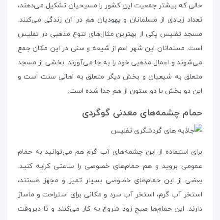
حالی که بیشتر جمعیت این کشور را مسیحیان تشکیل می‌دهند،
تعداد زیادی از مسلمانان و یهودیان هم در آن زندگی می‌کنند.
مسجد تفلیس یکی از بهترین مثال‌های تنوع مذهبی در تفلیس
است. مسلمانان این شهر اعم از شیعه و سنی در این مکان جمع
می‌شوند و اعمال مذهبی خود را به جا می‌آورند. بخشی از مسجد
متعلق به شیعیان و بخش دیگر متعلق به اهالی سنت است و
این دو بخش با دو ستون از هم جدا شده است.
حمام چشمه‌های معدنی گوگردی
برای استفاده از این چشمه‌های آب گرم هم می‌توانید به حمام
عمومی بروید و هم حمام‌های خصوصی را ساعتی کرایه کنید.
بعضی از این حمام‌های خصوصی بسیار تمیز و مجهز هستند،
استخر آب گرم، استخر آب سرد و مکانی برای استراحت و ماساژ
دارند. این حمام‌ها صبح زود شروع به کار می‌کنند و تا دیروقت