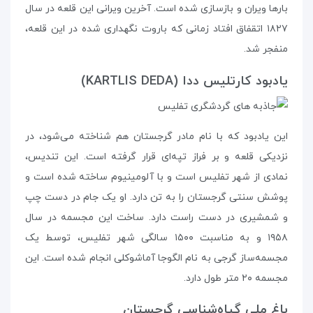
بارها ویران و بازسازی شده است. آخرین ویرانی این قلعه در سال
۱۸۲۷ اتقفاق افتاد زمانی که باروت نگهداری شده در این قلعه،
منفجر شد.
یادبود کارتلیس ددا (KARTLIS DEDA)
این یادبود که با نام مادر گرجستان هم شناخته می‌شود، در
نزدیکی قلعه و بر فراز تپه‌ای قرار گرفته است. این تندیس،
نمادی از شهر تفلیس است و با آلومینیوم ساخته شده است و
پوشش سنتی گرجستان را به تن دارد. او یک جام در دست چپ
و شمشیری در دست راست دارد. ساخت این مجسمه در سال
۱۹۵۸ و به مناسبت ۱۵۰۰ سالگی شهر تفلیس، توسط یک
مجسمه‌ساز گرجی به نام الگوجا آماشوکلی انجام شده است. این
مجسمه ۲۰ متر طول دارد.
باغ ملی گیاه‌شناسی گرجستان