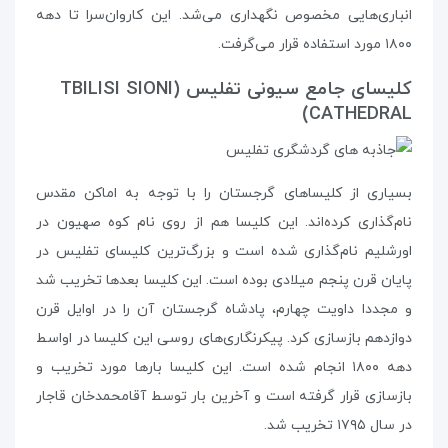
انباری‌هایی مخصوص نگهداری می‌شد. این کاروان‌سرا تا دهه‌
۱۸۰۰ مورد استفاده قرار می‌گرفت.
کلیسای جامع سیونی تفلیس (TBILISI SIONI
CATHEDRAL)
بسیاری از کلیساهای گرجستان را با توجه به اماکن مقدس
نام‌گذاری کرده‌اند. این کلیسا هم از روی نام کوه صهیون در
اورشلیم نام‌گذاری شده است و بزرگ‌ترین کلیسای تفلیس در
پایان قرن پنجم میلادی بوده است. این کلیسا بعدها تخریب شد
و مجددا داویت چهارم، پادشاه گرجستان آن را در اوایل قرن
دوازدهم بازسازی کرد. پیکرنگاری‌های روسی این کلیسا در اواسط
دهه‌ ۱۸۰۰ انجام شده است. این کلیسا بارها مورد تخریب و
بازسازی قرار گرفته است و آخرین بار توسط آقامحمدخان قاجار
در سال ۱۷۹۵ تخریب شد.