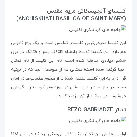
کلیسای آنچیسخاتی مریم مقدس
(ANCHISKHATI BASILICA OF SAINT MARY)
این کلیسا قدیمی‌ترین کلیسای تفلیس است و یک برج ناقوس
هم دارد. این کلیسا توسط پادشاه Dachi، پسر واختانگ در قرن
ششم میلادی ساخته شده است. نام این کلیسا از نام تمثال
آنچا گرفته شده است؛ تمثالی که از صومعه‌ آنچا که در ترکیه
قرار دارد به این کلیسا منتقل شده تا از هجوم عثمانی‌ها در امان
بماند. در حال حاضر این تمثال در موزه‌ هنر گرجستان نگهداری
می‌شود و می‌توانید از آن بازدید کنید.
تئاتر REZO GABRIADZE
اولین نمایش این تئاتر، یک تئاتر عروسکی بود که در سال ۱۹۸۱