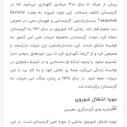
پیش از میلاد تا سال ۴۰۰ میلادی نگهداری می‌شود که در
گرجستان کشف شده‌اند. این موزه امروزه به همت Ekvtime
Takaishvili باستان‌شناس گرجستانی و قهرمان ملی، در معرض
دید عموم قرار دارد. زمانی که شوروی در سال ۱۹۲۱ به گرجستان
حمله کرد، دولت گرجستان به‌همراه میراث ملی این کشور به
فرانسه منتقل شدند. این باستان‌شناس، این میراث ارزشمند را
همراهی کرد و از آن‌ها نگهداری کرد تا بین موزه‌های سراسر دنیا
تقسیم نشود. با وجود اینکه او به‌سختی و در شرایط دشواری در
فرانسه زندگی می‌کرد، همه ی تلاش خود را به کار برد تا این
میراث حفظ شود. در سال ۱۹۴۵ و پایان جنگ، این میراث به
گرجستان برگردانده شد.
موزه‌ اشغال شوروی
موزه‌ اشغال شوروی بخشی از موزه‌ ملی گرجستان است. در این