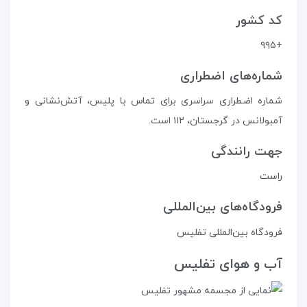
کد کشور
+۹۹۵
شماره‌های اضطراری
شماره اضطراری سراسری برای تماس با پلیس، آتش‌نشانی و
آمبولانس در گرجستان، ۱۱۲ است.
جهت رانندگی
راست
فرودگاه‌های بین‌المللی
فرودگاه بین‌المللی تفلیس
آب‌ و‌ هوای تفلیس