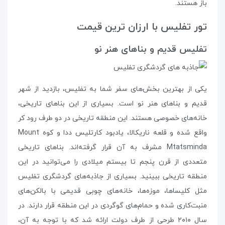
باز هستند.
تور تفلیس با ارزان ترین قیمت
تفلیس قدیم و بناهای هنر نو
یکی از بهترین بخش‌های سفر شما به تفلیس، بازدید از شهر
قدیم و بناهای هنر نو است. بسیاری از این بناهای تاریخی،
خانه‌های خصوصی هستند. این منطقه‌ تاریخی در دو طرف رود کر
واقع شده و قلعه‌ ناریکالا، یادبود کارتلیس ددا و کوه Mount
Mtatsminda مشرف به آن قرار گرفته‌اند. بناهای تاریخی
متعددی از قرن پنجم تا بیستم میلادی را می‌توانید در این
منطقه‌ تاریخی ببینید. بسیاری از جاذبه‌های گردشگری تفلیس
مثل کلیساها، موزه‌ها، خانه‌های چوبی قدیمی با بالکن‌های
منبت‌کاری شده و حمام‌های گوگردی در این منطقه قرار دارند. در
سال ۲۰۱۰ طرحی از طرف دولت ارائه شد که با توجه به آن،