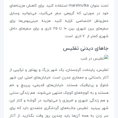
تحت عنوان marshrutka استفاده کنید. برای کاهش هزینه‌های
خود در صورتی که گروهی سفر می‌کنید، می‌توانید وسایل
حمل‌و‌نقل اختصاصی کرایه کنید. هزینه‌ مینی‌بوس‌ها برای
سفرهای بین شهری بین ۱۰ تا ۲۵ لاری و برای سفرهای داخل
شهری کمتر از ۷ لاری است.
جاهای دیدنی تفلیس
تفلیس، پایتخت گرجستان، یک شهر بزرگ و پهناور و ترکیبی از
آثار باستانی و معماری مدرن است. خیابان‌های اصلی این شهر
شلوغ و پرترافیک هستند. خیابان‌های قدیمی، پرپیچ و خم
هستند و به کوچه‌های کوچک منتهی می‌شوند. هم زندگی سنتی
و هم زندگی شهری و امروزی را می‌توانید در گوشه و کنار این
شهر ببینید. تفلیس جاذبه‌های گردشگری متعددی دارد که برای
سر زدن به همه‌ آن‌ها باید چندین روز وقت بگذارید. از آثار