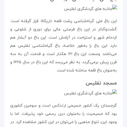
این باغ ملی گیاه‌شناسی پشت قلعه‌ ناریکالا قرار گرفته است.
گشت‌و‌گذار در این باغ فرصتی عالی برای دوری از شلوغی و
ازدحام شهر و استراحت در آرامش است. این باغ دو آبشار هم
دارد. این باغ را به‌طور خلاصه، باغ گیاه‌شناسی تفلیس هم
می‌نامند. وسعت این باغ ۱۶۱ هکتار است و قدمت آن به سه
قرن پیش برمی‌گردد. به نظر می‌رسد که این باغ در سال ۱۶۲۵ و
به‌عنوان باغ قلعه ساخته شده است.
مسجد تفلیس
گرجستان یک کشور مسیحی ارتدکس است و سومین کشوری
بود که مسیحیت را به‌عنوان دین رسمی خود پذیرفت. اما با
وجود این، تنوع مذهبی را می‌توان در این کشور مشاهده کرد. در