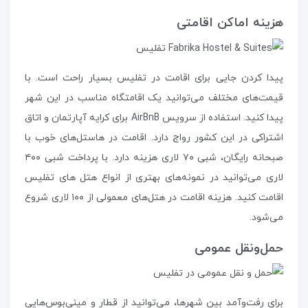
هزینه‌ اماکن اقامتی
پیدا کردن جایی برای اقامت در تفلیس بسیار راحت است. با
قیمت‌های مختلف می‌توانید یک اقامتگاه مناسب در این شهر
پیدا کنید. استفاده از سرویس AirBnB برای کرایه‌ آپارتمان و اتاق
اشتراکی در این کشور رواج دارد. اقامت در هاستل‌های خوب با
صبحانه رایگان، شبی ۷۰ لاری هزینه دارد. با پرداخت شبی ۴۰۰
لاری می‌توانید در نمونه‌های بهتری از انواع هتل های تفلیس
اقامت کنید. هزینه‌ اقامت در هتل‌های معمولی از ۱۰۰ لاری شروع
می‌شود.
حمل‌و‌نقل عمومی
برای رفت‌و‌آمد بین شهرها، می‌توانید از قطار و مینی‌بوس‌هایی