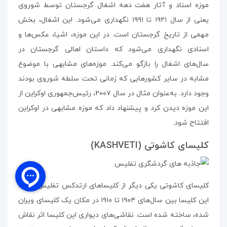
موزه اسناد و آثار هفت دهه اشغال گرجستان توسط شوروی
یعنی از سال ۱۹۲۱ تا ۱۹۹۱ نگهداری می‌شود. این اشغال، بخش
مهمی از تاریخ گرجستان است. در این موزه، اشیا، عکس‌ها و
اسنادی نگهداری می‌شود که داستان اهالی گرجستان در
سال‌های اشغال را بازگو می‌کند. موزه‌های مشابهی با موضوع
مشابه در سایر کشورهایی که زمانی تحت سلطه‌ شوروی بودند
وجود دارد. به‌عنوان مثال در سال ۲۰۰۷، رئیس‌جمهوری اوکراین از
این موزه دیدن کرد و پیشنهاد داد که موزه‌ مشابهی در اوکراین
افتتاح شود.
کلیسای کاشوتی (KASHVETI)
کلیسای کاشوتی یکی دیگر از کلیساهای ارتدکس تفلیس است.
این کلیسا بین سال‌های ۱۹۰۴ تا ۱۹۱۰ در مکان یک کلیسای ویران
شده، ساخته شده است. نقاشی‌های دیواری این کلیسا اثر نقاش