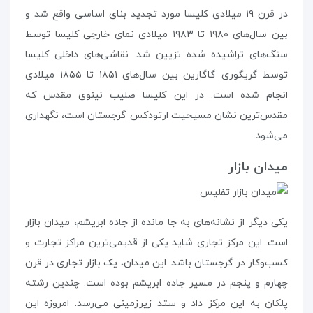
در قرن ۱۹ میلادی کلیسا مورد تجدید بنای اساسی واقع شد و
بین سال‌های ۱۹۸۰ تا ۱۹۸۳ میلادی نمای خارجی کلیسا توسط
سنگ‌های تراشیده شده تزیین شد. نقاشی‌های داخلی کلیسا
توسط گریگوری گاگارین بین سال‌های ۱۸۵۱ تا ۱۸۵۵ میلادی
انجام شده است. در این کلیسا صلیب نینوی مقدس که
مقدس‌ترین نشان مسیحیت ارتودکس گرجستان است، نگهداری
می‌شود.
میدان بازار
یکی دیگر از نشانه‌های به جا مانده از جاده‌ ابریشم، میدان بازار
است. این مرکز تجاری شاید یکی از قدیمی‌ترین مراکز تجارت و
کسب‌و‌کار در گرجستان باشد. این میدان، یک بازار تجاری در قرن
چهارم و پنجم در مسیر جاده‌ ابریشم بوده است. چندین رشته
پلکان به این مرکز داد و ستد زیرزمینی می‌رسد. امروزه این