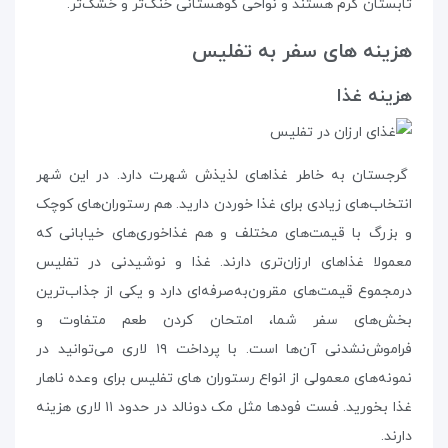
تابستان گرم هستند و نواحی کوهستانی خنک‌تر و خشک‌تر.
هزینه‌ های سفر به تفلیس
هزینه‌ غذا
گرجستان به خاطر غذاهای لذیذش شهرت دارد. در این شهر
انتخاب‌های زیادی برای غذا خوردن دارید. هم رستوران‌های کوچک
و بزرگ با قیمت‌های مختلف و هم غذاخوری‌های خیابانی که
معمولا غذاهای ارزان‌تری دارند. غذا و نوشیدنی در تفلیس
درمجموع قیمت‌های مقرون‌به‌صرفه‌ای دارد و یکی از جذاب‌ترین
بخش‌های سفر شما، امتحان کردن طعم متفاوت و
فراموش‌نشدنی آن‌ها است. با پرداخت ۱۹ لاری می‌توانید در
نمونه‌های معمولی از انواع رستوران‌ های تفلیس برای وعده‌ ناهار
غذا بخورید. فست فودها مثل مک دونالد در حدود ۱۱ لاری هزینه
دارند.