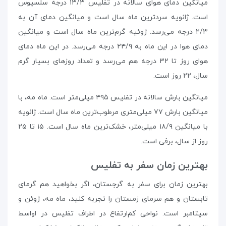
میانگین دمای هوای سالانه در تفلیس ۱۳/۳ درجه‌ سلسیوس
است. ژانویه سردترین ماه سال است و میانگین دمای آن به
۲/۳ درجه می‌رسد. ژوئیه گرم‌ترین ماه سال است و میانگین
دمای هوا در این ماه به ۲۴/۹ درجه می‌رسد. در این ماه دمای
هوای روز تا ۳۲ درجه هم می‌رسد و تعداد روزهای بسیار گرم
سال، ۲۲ روز است.
میانگین بارش سالانه در تفلیس ۴۹۵ میلی‌متر است. ماه مه، با
میانگین بارش ۷۷ میلی‌متری مرطوب‌ترین ماه سال است. ژانویه
با میانگین ۱۸/۹ میلی‌متر، خشک‌ترین ماه سال است. ۱۵ تا ۲۵
روز از سال، برفی است.
بهترین زمان سفر به تفلیس
بهترین زمان برای سفر به گرجستان، اگر بخواهید هم گرمای
تابستان و هم سرمای زمستان را تجربه کنید، ماه مه، ژوئن و
سپتامبر است. نواحی کم‌ارتفاع در اطراف تفلیس در اواسط