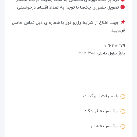
تحویل حضوری چک‌ها با توجه به تعداد اقساط درخواستی
جهت اطلاع از شرایط رزرو تور با شماره ی ذیل تماس حاصل
فرمایید
۰۲۱-۳۸۴۷۹
باراژ تراول داخلی ۳۰۰-۳۰۳
بلیط رفت و برگشت
ترانسفر به فرودگاه
ترانسفر به هتل