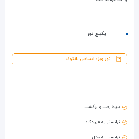
پکیج تور
تور ویژه اقساطی بانکوک
بلیط رفت و برگشت
ترانسفر به فرودگاه
ترانسفر به هتل