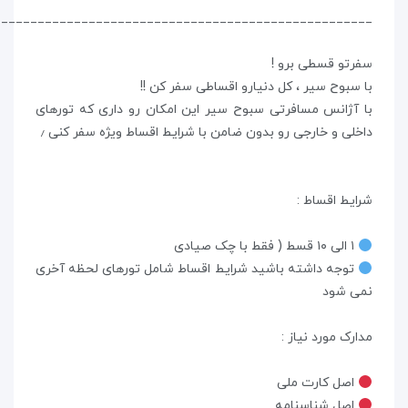
____________________________________________________
سفرتو قسطی برو !
با سبوح سیر ، کل دنیارو اقساطی سفر کن !!
با آژانس مسافرتی سبوح سیر این امکان رو داری که تورهای
داخلی و خارجی رو بدون ضامن با شرایط اقساط ویژه سفر کنی ٫
شرایط اقساط :
۱ الی ۱۰ قسط ( فقط با چک صیادی
توجه داشته باشید شرایط اقساط شامل تورهای لحظه آخری
نمی شود
مدارک مورد نیاز :
اصل کارت ملی
اصل شناسنامه