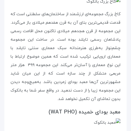
کاخ بزرگ مجموعه‌ای ارزشمند از ساختمان‌های سلطنتی است که
قدمت قدیمی‌ترین بنای آن به قرن هفدهم میلادی باز می‌گردد.
این مجموعه از قرن هجدهم میلادی تاکنون محل اقامت رسمی
پادشاهان رسمی تایلند بوده است. در ساخت این مجموعه‌
چشم‌نواز به‌طرزی هنرمندانه سبک معماری سنتی تایلند با
معماری اروپایی ترکیب شده است که همین موضوع ارتباط با
این نوع معماری را آسان‌تر می‌کند. این مجموعه‌ ۴۹۹ هزار متر
مربعی متشکل از چند سازه است که از این میان شاید
مشهورترین آن‌ها معبد بودای زمردین باشد. به‌هیچ‌وجه دیدن
این مجموعه‌ زیبا را از دست ندهید. در واقع سفر شما به بانکوک
بدون تماشای آن تکمیل نخواهد شد.
معبد بودای خمیده (WAT PHO)