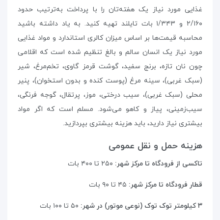
غذایی مورد نیاز یک هفته‌تان را با پرداخت به‌ترتیب حدود
۲/۱۶۰ و ۱/۳۴۳ بات تایلند تهیه کنید. به یاد داشته باشید
محاسبه قیمت‌ها بر اساس میزان کالری استاندارد و مواد غذایی
مورد نیاز یک انسان سالم و بالغ تنظیم شده است که اقلامی
چون نان تازه، برنج سفید، گوشت قرمز گاوی، تخم‌مرغ، شیر
(سبک غربی)، سینه‌ مرغ (پوست کنده و بدون استخوان)، پنیر
محلی (سبک غربی)، سیب درختی، موز، پرتقال، گوجه فرنگی،
سیب‌زمینی، پیاز و کاهو می‌شود. مسلم است که اگر مواد
بیشتری نیاز دارید، باید هزینه‌ بیشتری بپردازید.
هزینه حمل و نقل عمومی
تاکسی از فرودگاه تا مرکز شهر:
۲۵۰ تا ۴۰۰ بات
قطار فرودگاه تا مرکز شهر:
۴۵ تا ۹۰ بات
۳ کیلومتر توک توک (نوعی موتور) در شهر:
۵۰ تا ۱۰۰ بات