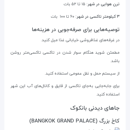
ترن هوایی در شهر:
۱۵ تا ۵۲ بات
۳ کیلومتر تاکسی در شهر:
۶۰ تا ۱۰۰ بات
توصیه‌هایی برای صرفه‌جویی در هزینه‌ها
در غرفه‌های غذافروشی خیابانی غذا میل کنید.
مطمئن شوید هنگام سوار شدن در تاکسی تاکسی‌متر روشن
باشد.
از سیستم حمل و نقل عمومی استفاده کنید.
برای جابه‌جایی به‌جای تاکسی از قایق و کانال‌های آب این شهر
استفاده کنید.
جاهای دیدنی بانکوک
کاخ بزرگ (BANGKOK GRAND PALACE)