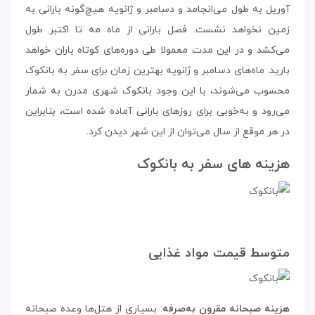
آوریل به طول می‌انجامد و دسامبر و ژانویه هیچ‌گونه بارانی به
زمین نخواهد نشست. فصل بارانی از ماه مه تا اکتبر طول
می‌کشد و در این مدت معمولا طی دوره‌های کوتاه باران خواهد
بارید. ماه‌های دسامبر و ژانویه بهترین زمان برای سفر به بانکوک
محسوب می‌شوند، با این وجود بانکوک شهری مدرن به شمار
می‌رود و به‌خوبی برای روزهای بارانی آماده شده است، بنابراین
در هر موقع از سال می‌توان از این شهر دیدن کرد.
هزینه‌ های سفر به بانکوک
متوسط قیمت مواد غذایی
هزینه صبحانه مقرون به‌صرفه
: بسیاری از هتل‌ها وعده‌ صبحانه