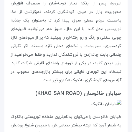
امروزه، پس از اینکه تجار توجه‌شان را معطوف افزایش
محبوبیت بازار در میان گردشگران کردند، تمرکزشان از غذا
به‌سمت مردم محلی سوق پیدا کرد تا به‌عنوان یک جاذبه‌
توریستی عمل کند. با این حال، هنوز هم می‌توانید قایق‌های
چوبی سنتی و رنگ و رو رفته‌ای را ببینید که پر از میوه‌های تازه‌
گرمسیری، سبزیجات و غذاهای محلی تازه هستند. اگر نگرانی
چندانی بابت چانه‌زدن با فروشندگان ندارید و فقط می‌خواهید از
بازار دیدن کنید، در یکی از تورهای راهنمای قایقی شرکت کنید.
ثبت‌نام این تورهای قایقی برای بیشتر بازارچه‌های محبوب در
آژانس‌های گردشگری بانکوک امکان‌پذیر است.
خیابان خائوسان (KHAO SAN ROAD)
خیابان خائوسان را می‌توان بدنام‌ترین منطقه‌ توریستی بانکوک
به شمار آورد که البته بیشتر بدنامی‌اش را مدیون شلوغ بودنش