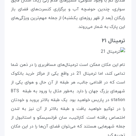
صدای کم با وجود شلوغی، مسیرهای قدم زنی زیاد، امکان قایق
سواری، چندین حوضچه‌ آب و برگزاری کنسرت‌های فضای باز
رایگان (بعد از ظهر روزهای یکشنبه) از جمله مهم‌ترین ویژگی‌های
این پارک به شمار می‌روند.
ترمینال ۲۱
نام این مکان ممکن است ترمینال‌های مسافربری را در ذهن شما
تداعی کند، اما ترمینال 21 در واقع یکی از مراکز خرید بانکوک
است که در اقدامی جالب، هر طبقه از آن حال و هوای یکی از
شهرهای بزرگ جهان را دارد. به‌طور مثال با ورود به طبقه‌ BTS
station در پاریس خواهید بود. یک طبقه بالاتر بروید و خودتان
را در توکیو خواهید یافت و طبقه‌ بالاتر از آن نیز به لندن
اختصاص یافته است. کارائیب، سان فرانسیسکو و استانبول از
جمله شهرهایی هستند که می‌توان فضای آن‌ها را در این مکان
تجربه کرد.