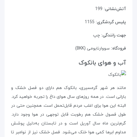
آتش‌نشانی:
199
پلیس گردشگری:
1155
جهت رانندگی:
چپ
فرودگاه:
سووارنابومی (BKK)
آب و هوای بانکوک
مانند هر شهر گرمسیری، بانکوک هم دارای دو فصل خشک و
بارانی است. در همه‌ روزهای سال هوای داغ را تجربه خواهید کرد.
البته این هوا برای اغلب مردم قابل‌تحمل است. همچنین حتی در
طول فصول خشک هم رطوبت قابل توجهی در هوا وجود دارد.
گرم‌ترین ماه سال آوریل است و در تابستان به‌دلیل پوشش
مداوم ابرها کمی هوا خنک‌ می‌شود. فصل خشک نیز از نوامبر تا