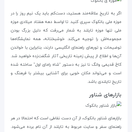
اگر به تاریخ علاقه‌مند هستید، دست‌کم باید یک نیم روز را در
موزه ملی بانکوک سپری کنید. تا اواسط دهه هفتاد میلادی موزه‌
ملی تنها موزه‌ تایلند به شمار می‌رفت که دلیل بزرگ بودن
مجموعه‌اش را توجیه می‌کند. خوشبختانه، همه‌ نمایشگاه‌ها
توضیحات و تورهای راهنمای انگلیسی دارند، بنابراین با خواندن
آن‌ها و اطلاع از پیش زمینه‌ تاریخی آثار شگفت‌زده خواهید شد.
کاخ قدیمی وانگ نا نیز به دستور “شاه رامای اول” ساخته شده
است و می‌تواند مکان خوبی برای آشنایی بیشتر با فرهنگ و
تاریخ تایلندی باشد.
بازارهای شناور
بازارهای شناور بانکوک، از آن دست نقاطی است که احتمالا در هر
راهنمای سفر و سایت مربوط به تایلند از آن نام برده می‌شود.