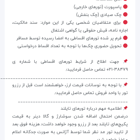
پاسپورت (تورهای خارجی)
چک صیادی (چک بنفش)
برای متقاضیان شخصی یکی از این موارد: سند مالکیت،
اجاره نامه، فیش حقوقی یا گواهی اشتغال
فرم پر شده تور‌های اقساطی به امضا رسیده توسط مسافر
تحویل حضوری چک‌ها با توجه به تعداد اقساط درخواستی
جهت اطلاع از شرایط تورهای اقساطی با شماره ی
۳۸۴۷۹-۰۲۱ تماس حاصل فرمایید٫
____________________________________________________
با توجه به نوسانات قیمت ارز، خواهشمند است قبل از رزرو
تور با واحد فروش تماس حاصل فرمایید٫
____________________________________________
اطلاعیه مهم درباره تورهای تایلند
درضمن احتمال اضافه شدن سوشارژ و گالا دینر به قیمت
پکیج‌های تایلند بعد از رزرو وجود خواهد داشت٫ هزینه فوق بعد
از تایید تور مد نظر شما توسط آژانس به صورت جدکانه اعلام
و اخذ خواهد شد٫