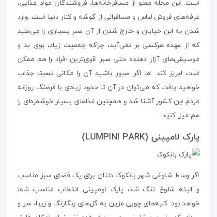
است. این محله مملو از مسافرخانه‌ها، فروشندگان مواد غذایی،
غرفه‌های فروش لباس و مسافرانی از گوشه و کنار دنیا است. وارد
شدن به این خیابان و خارج شدن از آن صبر بسیاری را می‌طلبد
که از عهده‌ هرکسی بر نمی‌آید، چراکه جمعیت زیاد، بوی بد و
موسیقی‌های آزار دهنده حتی صبر قوی‌ترین افراد را هم ممکن
است لبریز کند. اما اگر صبور باشید آن را مکانی نسبتا جذاب
خواهید یافت که می‌توان در آن تا حدود زیادی با فرهنگ روزانه‌
مردم این کشور آشنا شد و همچنین غذاهای بسیار خوشمزه‌ای را
هم میل کنید.
پارک لامپینی (LUMPINI PARK)
اگر وسط شلوغی شهر بانکوک دلتان برای یک فضای سبز مناسب
و البته شلوغ تنگ شد، پارک لومپینی انتخاب مناسب شما
خواهد بود. کلبه‌های چوبی مزین به گل‌های رنگارنگ و زیبا، سر و