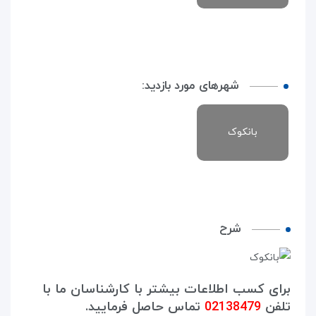
شهرهای مورد بازدید:
بانکوک
شرح
برای کسب اطلاعات بیشتر با کارشناسان ما با
تلفن
02138479
تماس حاصل فرمایید.