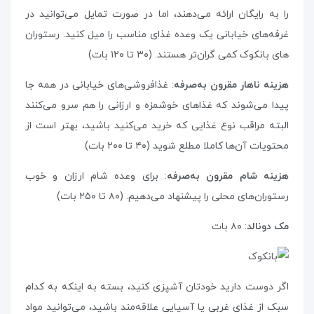
را به رایگان ارائه می‌دهند، اما در صورت تمایل می‌توانید در
غرفه‌های خیابانی یک وعده غذای مناسب را میل کنید. رستوران
های بانکوک کمی گران‌تر هستند. (۳۰ تا ۱۲۰ بات)
هزینه ناهار مقرون به‌صرفه
: غذافروشی‌های خیابانی در همه جا
پیدا می‌شوند که غذاهای خوشمزه و ارزانی را هم سرو می‌کنند
البته مراقب نوع غذایی که خرید می‌کنید باشید، بهتر است از
محتویات آن‌ها کاملا مطلع شوید (۴۰ تا ۲۰۰ بات)
هزینه شام مقرون به‌صرفه
: برای وعده‌ شام ارزان و خوب
رستوران‌های محلی را پیشنهاد می‌دهیم. (۸۰ تا ۲۵۰ بات)
مک دونالد
: ۸۰ بات
اگر دوست دارید خودتان آشپزی کنید، بسته به اینکه به کدام
سبک از غذای غربی یا آسیایی علاقه‌مند باشید، می‌توانید مواد