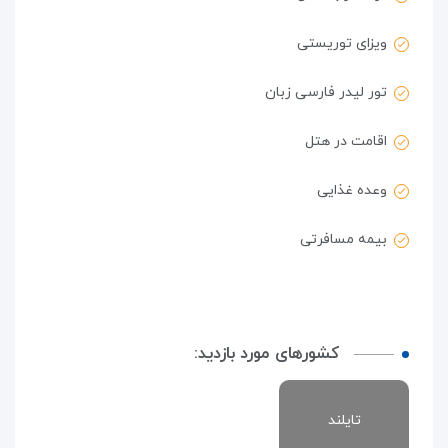
ویزای توریستی
تور لیدر فارسی زبان
اقامت در هتل
وعده غذایی
بیمه مسافرتی
کشورهای مورد بازدید:
تایلند