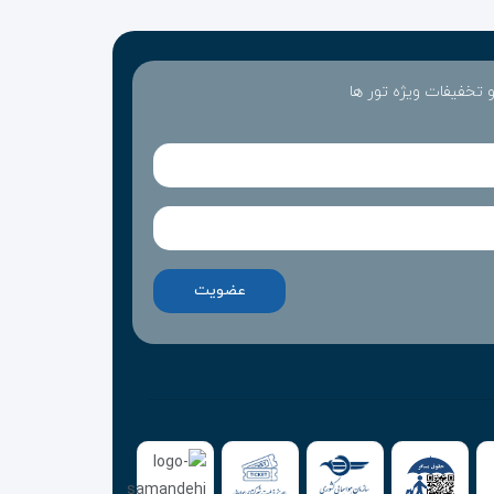
 و تخفیفات ویژه تور ها