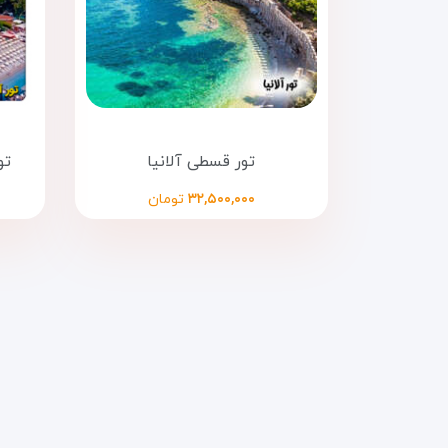
تور قسطی آلانیا
تو
۳۲,۵۰۰,۰۰۰
تومان