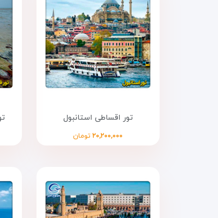
تور اقساطی استانبول
تو
۲۰,۲۰۰,۰۰۰
تومان