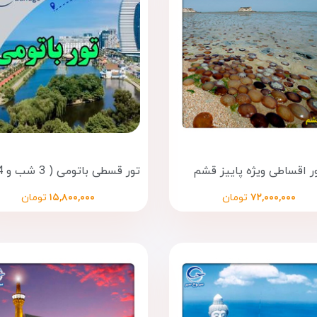
ر اقساطی ویژه پاییز قشم
۷۲,۰۰۰,۰۰۰
تومان
۱۵,۸۰۰,۰۰۰
تومان