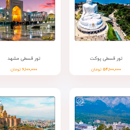
تور قسطی پوکت
تور قسطی مشهد
۵۴,۱۰۰,۰۰۰
تومان
۶,۱۰۰,۰۰۰
تومان