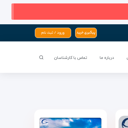
ورود / ثبت نام
پیگیری خرید
درباره ما
تماس با کارشناسان