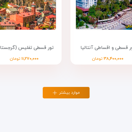
ر قسطی و اقساطی آنتالیا
تور قسطی تفلیس (گرجستا
۳۸,۴۰۰,۰۰۰
تومان
۱۱,۲۷۰,۰۰۰
تومان
موارد بیشتر