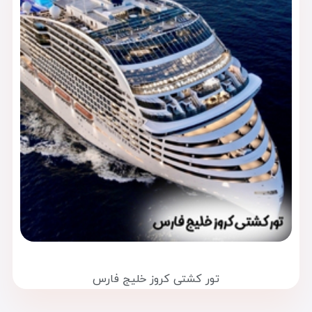
تور کشتی کروز خلیج فارس