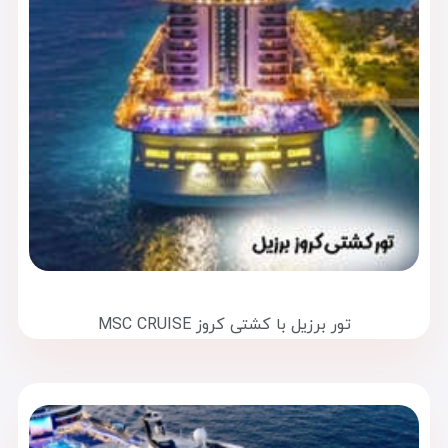
تور برزیل با کشتی کروز MSC CRUISE