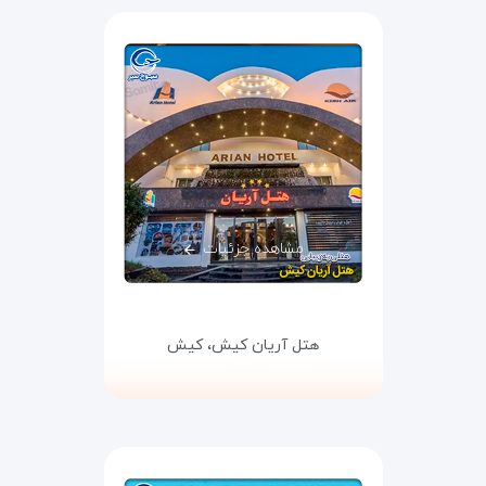
مشاهده جزئیات
هتل آریان کیش،
کیش