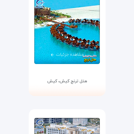
مشاهده جزئیات
هتل ترنج کیش،
کیش