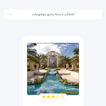
انتخاب دسته بندی موضوعات
مشاهده جزئیات