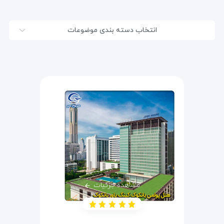
انتخاب دسته بندی موضوعات
مشاهده جزئیات