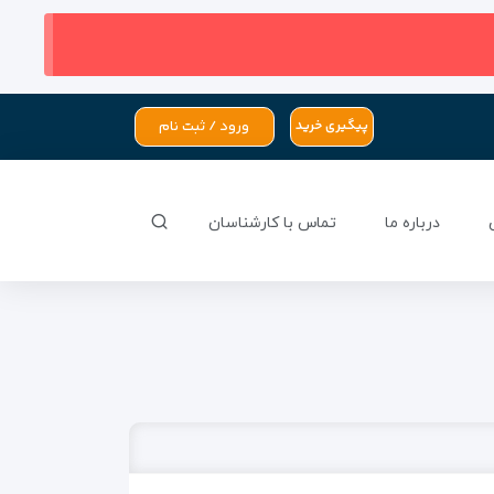
ورود / ثبت نام
پیگیری خرید
درباره ما
تماس با کارشناسان