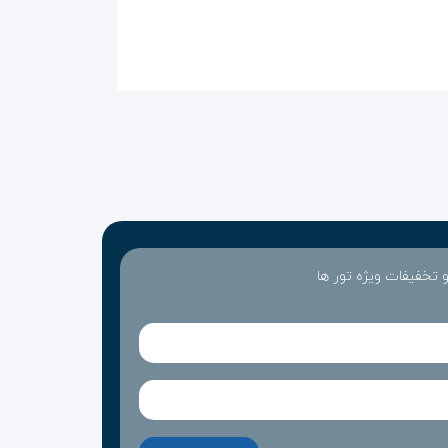
 و تخفیفات ویژه تور ها