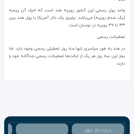
واحد پول رسمی این کشور روپیه هند است که اجزاء آن پیسه
(یک صدم روپیه) می‌باشد. برابری یک دلار آمریکا با پول هند بین
۴۳ تا ۴۷ روپیه در نوسان است.
تعطیلات رسمی
در هند به‌ طور سراسری تنها سه روز تعطیلی رسمی وجود دارد. اما
بجز این سه روز هر یک از ایالت‌ها تعطیلات رسمی جداگانه خود را
دارند.
درباره باراژ تراول