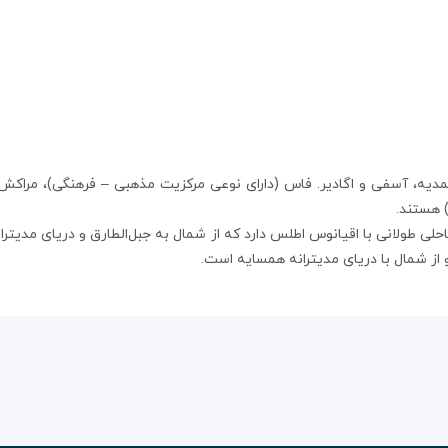
 محمدیه، آسفی و اگادیر. فاس (دارای نوعی مرکزیت مذهبی – فرهنگی)، مراکش
) هستند.
 طولانی با اقیانوس اطلس دارد که از شمال به جبل‌الطارق و دریای مدیترانه
 از شمال با دریای مدیترانه همسایه است.