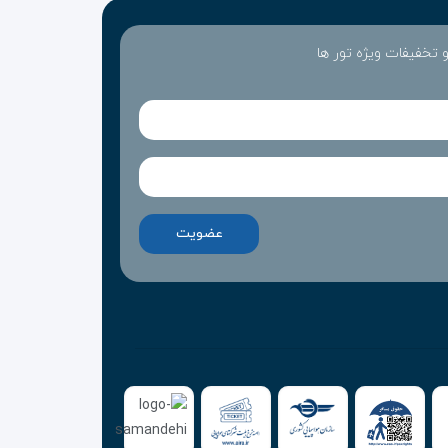
 و تخفیفات ویژه تور ها