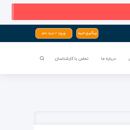
ورود / ثبت نام
پیگیری خرید
درباره ما
تماس با کارشناسان