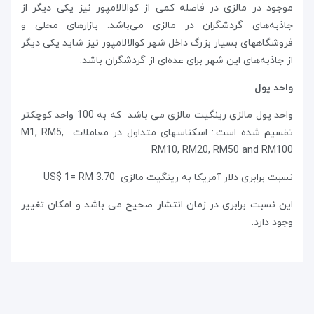
موجود در مالزی در فاصله کمی از کوالالامپور نیز یکی دیگر از
جاذبه‌های گردشگران در مالزی می‌باشد. بازارهای محلی و
فروشگاههای بسیار بزرگ داخل شهر کوالالامپور نیز شاید یکی دیگر
از جاذبه‌های این شهر برای عده‌ای از گردشگران باشد.
واحد پول
واحد پول مالزی رینگیت مالزی می باشد که به 100 واحد کوچکتر
تقسیم شده است.: اسکناسهای متداول در معاملات M1, RM5,
RM10, RM20, RM50 and RM100
نسبت برابری دلار آمریکا به رینگیت مالزی US$ 1= RM 3.70
این نسبت برابری در زمان انتشار صحیح می باشد و امکان تغییر
وجود دارد.