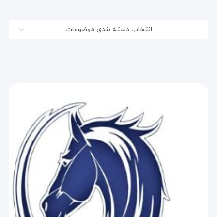
انتخاب دسته بندی موضوعات