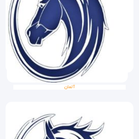
آلمان