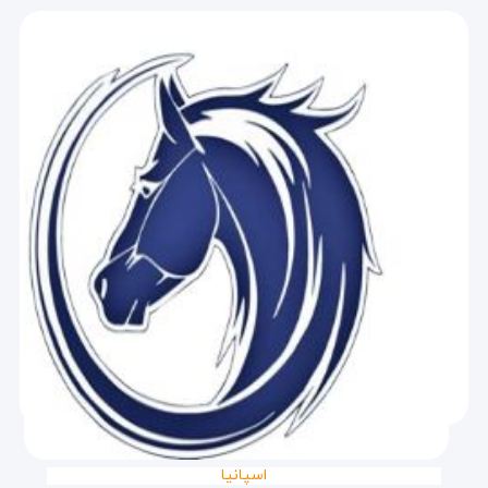
اسپانیا