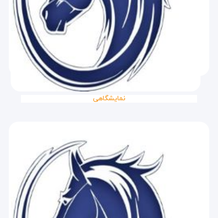
نمایشگاهی