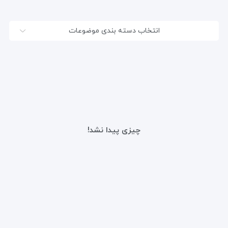
انتخاب دسته بندی موضوعات
چیزی پیدا نشد!