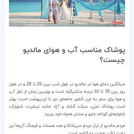
پوشاک مناسب آب و هوای مالدیو
چیست؟
میانگین دمای هوا در مالدیو در طول شب بین 26 تا 28 و در طول
روز بین 30 تا 32 درجه سانتیگراد است و بهترین زمان از نظر آب
و هوا برای سفر به این کشور ماه‌های دی تا اردیبهشت است. بهتر
است پوشاک نخی، سبک، گشاد و آزاد مانند تیشرت‌، شلوارک،
شلوارهای کوتاه، مایو و صندل همراه خود ببرید.
مردم مالدیو از تبار مردم سریلانکا و هند هستند و فرهنگ آن‌ها نیز
تحت تاثیر همین دو کشور است.