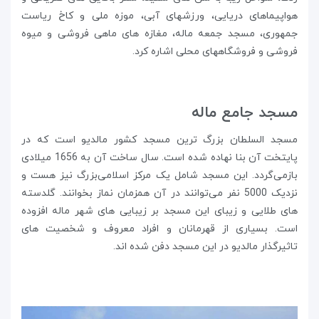
هواپیماهای دریایی، ورزشهای آبی، موزه ملی و کاخ ریاست
جمهوری، مسجد جمعه ماله، مغازه های ماهی فروشی و میوه
فروشی و فروشگاههای محلی اشاره کرد.
مسجد جامع ماله
مسجد السلطان بزرگ ترین مسجد کشور مالدیو است که در
پایتخت آن بنا نهاده شده است. سال ساخت آن به 1656 میلادی
بازمی‌گردد. این مسجد شامل یک مرکز اسلامی‌بزرگ نیز هست و
نزدیک 5000 نفر می‌توانند در آن همزمان نماز بخوانند. گلدسته
های طلایی و زیبای این مسجد بر زیبایی های شهر ماله افزوده
است. بسیاری از قهرمانان و افراد معروف و شخصیت های
تاثیرگذار مالدیو در این مسجد دفن شده اند.