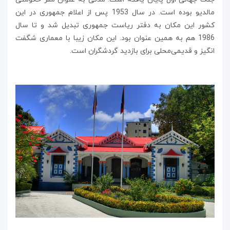
مالدیو بوده است. در سال 1953 پس از اعلام جمهوری در این
کشور این مکان به دفتر ریاست جمهوری تبدیل شد و تا سال
1986 هم به همین عنوان بود. این مکان زیبا با معماری شگفت
انگیز و قدیمی‌محلی برای بازدید گردشگران است.