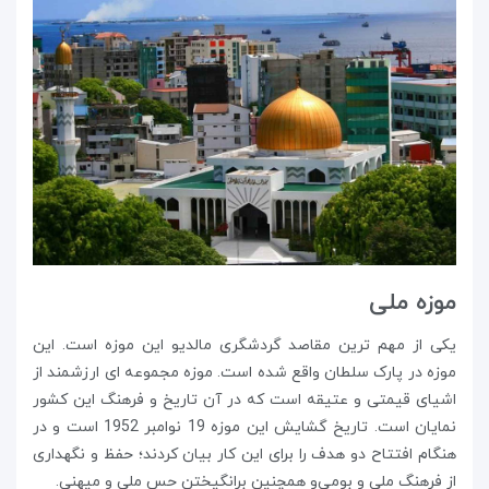
موزه ملی
یکی از مهم ترین مقاصد گردشگری مالدیو این موزه است. این
موزه در پارک سلطان واقع شده است. موزه مجموعه ای ارزشمند از
اشیای قیمتی و عتیقه است که در آن تاریخ و فرهنگ این کشور
نمایان است. تاریخ گشایش این موزه 19 نوامبر 1952 است و در
هنگام افتتاح دو هدف را برای این کار بیان کردند؛ حفظ و نگهداری
از فرهنگ ملی و بومی‌و همچنین برانگیختن حس ملی و میهنی.