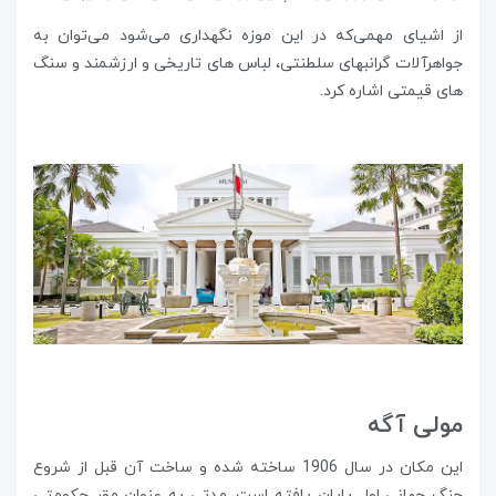
از اشیای مهمی‌که در این موزه نگهداری می‌شود می‌توان به
جواهرآلات گرانبهای سلطنتی، لباس های تاریخی و ارزشمند و سنگ
های قیمتی اشاره کرد.
مولی آگه
این مکان در سال 1906 ساخته شده و ساخت آن قبل از شروع
جنگ جهانی اول پایان یافته است. مدتی به عنوان مقر حکومتی