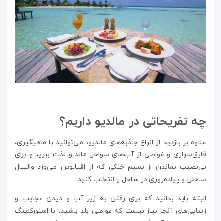
چه تفریحاتی در مالدیو داریم؟
علاوه بر بازدید از انواع جاذبه‌های مالدیو، می‌توانید با ماهیگیری،
قایق‌سواری و غواصی از آب‌های سواحل مالدیو لذت ببرید و برای
بی‌نصیب نماندن از نسیم خنکی که از اقیانوس می‌وزد والیبال
ساحلی و پیاده‌روری در ساحل را انتخاب کنید.
البته باید بدانید که برای رفتن به زیر آب و دیدن عجایب و
زیبایی‌های آنجا نیاز نیست که غواصی بلد باشید، با اسنورکلینگ