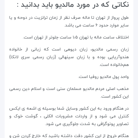
نکاتی که در مورد مالدیو باید بدانید :
طول پرواز از تهران تا ماله صرف نظر از زمان ترانزیت در دوحه و یا
سایر موارد حدود ۶ ساعت می باشد.
اختلاف ساعت ماله با تهران ۱٫۵ ساعت جلوتر از تهران است.
زبان رسمی مالدیو، زبان دیوهی است که زبانی از خانواده
هندوآریایی بوده و با زبان سینهالی (زبان رسمی سری لانکا)
هم‌خانواده است.
واحد پول مالدیو روفیا است.
مذهب اصلی مردم مالدیو مسلمان سنی است و اسلام دین رسمی
این کشور است.
در هنگام ورود به این کشور وسایل شما بوسیله ی اشعه ی ایکس
کنترل می شود و از واردات مشروبات الکلی ، گوشت خوک و
تصاویر پونوگرافی به شدت جلوگیری می شود.
هنگام خروج از این کشور دقت داشته باشید که خارج کردن شن و