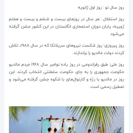
روز سال نو : روز اول ژانویه
روز استقلال : هر سال در روزهای بیست و ششم و بیست و هفتم
ژوییه، پایان دوران استعماری انگلستان در این کشور جشن گرفته
می‌شود.
روز پیروزی: روز شکست نیروهای سریلانکا که در سال ١٩٨٨، تلاش
کردند دولت مالدیو را براندازند.
روز ملی: طبق رفراندومی در روز یاده نوامبر سال ١٩۶٨ مردم مالدیو
حکومت جمهوری را به جای حکومت سلطنتی انتخاب کردند. این
روز در مالدیو با رژه و کارنوال‌های با شکوه جشن گرفته می‌شود و
تعطیل رسمی است.