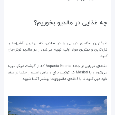
چه غذایی در مالدیو بخوریم؟
لذیذترین غذاهای دریایی را در مالدیو که بهترین آشپزها با
تازه‌ترین و بهترین مواد اولیه تهیه می‌شود را در مالدیو نوش‌جان
کنید.
غذاهای دریایی از جمله Aspasia-Ksenia که از گوشت میگو تهیه
می‌شود و یا Masbai که ترکیب برنج و ماهی است، را حتما در سفر
خود میل کنید تا با ذائقه‌ی مالدیوی‌ها بیشتر آشنا شوید.