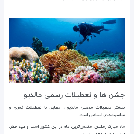
جشن ها و تعطیلات رسمی مالدیو
بیشتر تعطیلات مذهبی مالدیو ، مطابق با تعطیلات قمری‌ و
مناسبت‌های اسلامی است.
ماه مبارک رمضان، مقدس‌ترین ماه در این کشور است و عید فطر،