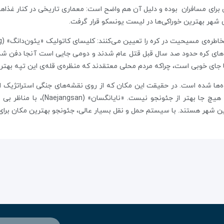
برای مسافران
بوده و
دلیل آن هم واضح است: معماری تاریخی در کنار غذاها
های کره حدود صد سال قبل قتل عام شدند و دومی جایی است آنجا دفن شده‌
‌ها جای خوبی است، چراکه مردم محلی معتقدند که منظره‌ی قله‌ی این تپه بهت
ها شده است. در حقیقت این مکان که از روی نقشه‌های جنگی استراتژیک انت
هر هستند. با سیستم حمل و نقل بسیار عالی، جئونجو بهترین مکان برای 