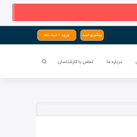
ورود / ثبت نام
پیگیری خرید
درباره ما
تماس با کارشناسان