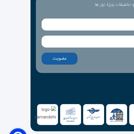
 و تخفیفات ویژه تور ها