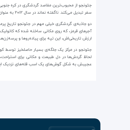
جئونجو از محبوب‌ترین مقاصد گردشگری در کره جنوبی 
سفر تبدیل می‌کند. ناگفته نماند در سال ۲۰۱۲ به عنوان شهر بهترین خوراکی‌ها در لیست یونسکو قرار گرفت.
آجرهای قرمز، که روی مکانی ساخته شده که کاتولیک‌
ارزش تاریخی‌اش، این تپه برای پیاده‌رو‌ها و پرسه‌زن
جئونجو در مرکز یک جلگه‌ی بسیار حاصلخیز توسط کوه‌
عجیبش به شکل گوش‌های یک اسب قله‌های نزدیک این ش