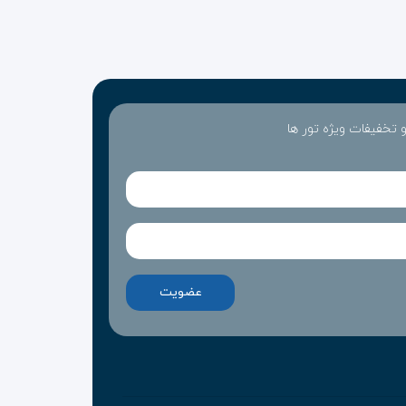
 و تخفیفات ویژه تور ها