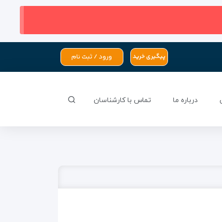
ورود / ثبت نام
پیگیری خرید
درباره ما
تماس با کارشناسان