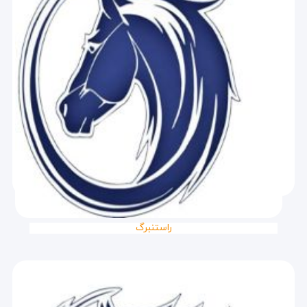
راستنبرگ