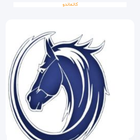
کاتماندو