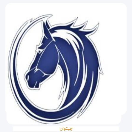
چیتوان