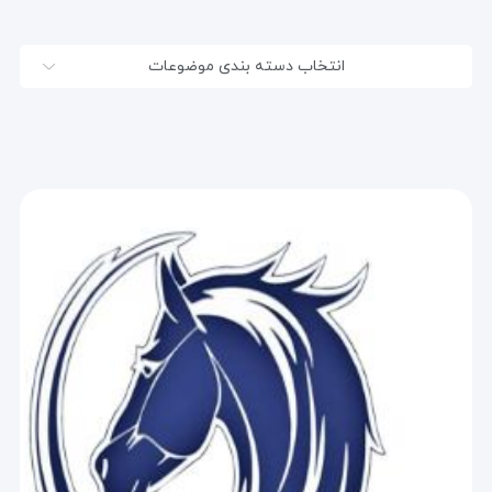
انتخاب دسته بندی موضوعات