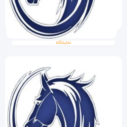
نمایشگاه