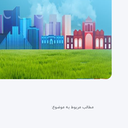
مطالب مربوط به موضوع: