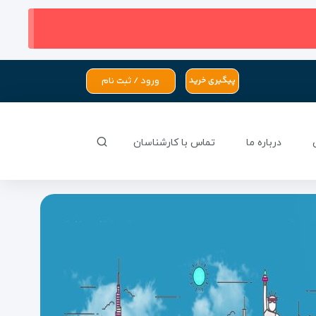
ورود / ثبت نام
پیگیری خرید
درباره ما
تماس با کارشناسان