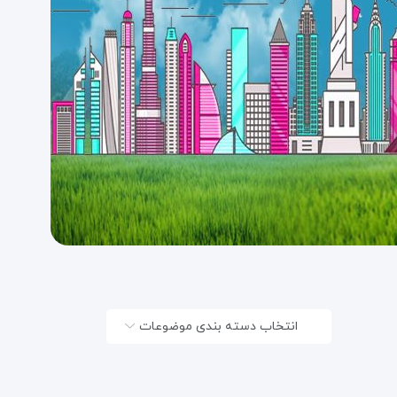
انتخاب دسته بندی موضوعات