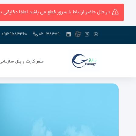
در حال حاضر ارتباط با سرور قطع می باشد لطفا دقایقی ب
۰۹۱۲۹۵۸۴۳۶۰
۰۲۱-۳۸۴۷۹
سفر کارت و پنل سازمانی