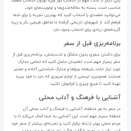
یکی دیگر از نکات مهم در انتخاب تور ویژه نوروز، انتخاب مقصد
مناسب است. بسته به علاقه‌مندی‌ها و اولویت‌های خود،
می‌توانید مقصدی را انتخاب کنید که بهترین تجربه را برای شما
فراهم کند. از شهرهای تاریخی گرفته تا مناطق طبیعی بکر و زیبا،
گزینه‌های زیادی برای انتخاب وجود دارد.
برنامه‌ریزی قبل از سفر
برای داشتن سفری بدون مشکل و لذت‌بخش، برنامه‌ریزی قبل از
سفر بسیار مهم است. اطمینان حاصل کنید که تمامی مدارک
مورد نیاز مانند بلیط‌ها، ویزاها و مدارک شناسایی آماده و معتبر
هستند. همچنین، لیستی از لوازم ضروری که باید با خود ببرید
تهیه کنید تا هیچ چیزی را فراموش نکنید.
آشنایی با فرهنگ و آداب محلی
در سفر به هر منطقه، آشنایی با فرهنگ و آداب محلی آن
منطقه بسیار مهم است. این آشنایی به شما کمک می‌کند تا با
مردم محلی بهتر ارتباط برقرار کنید و تجربه‌ای بیشتر از سفر خود
کسب کنید. در
نوروز شگفت‌ انگیز: تور ویژه
، به مراسم‌ها و