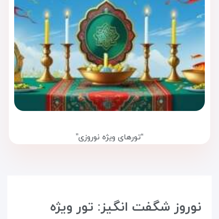
“تورهای ویژه نوروزی”
نوروز شگفت‌ انگیز: تور ویژه