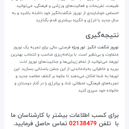
طبیعت، تفریحات و فعالیت‌های ورزشی و فرهنگی، می‌توانید
احساس خوشایندی از نوروز شگفت‌انگیز خود داشته باشید و به
سال جدید با انرژی و انگیزه بیشتری قدم بگذارید.
نتیجه‌گیری
نوروز شگفت‌ انگیز: تور ویژه
فرصتی عالی برای تجربه یک نوروز
متفاوت و بی‌نظیر است. با برنامه‌ریزی مناسب و انتخاب بهترین
تورها، می‌توانید از تمام زیبایی‌ها و جذابیت‌های نوروز لذت
ببرید و خاطراتی به‌یادماندنی از این جشن باستانی بسازید. این
تورها به شما امکان می‌دهند تا علاوه بر کشف مقاصد جدید و
تجربه‌های فرهنگی، لحظاتی شاد و پرانرژی را در کنار دوستان و
خانواده خود سپری کنید.
برای کسب اطلاعات بیشتر با کارشناسان ما
با تلفن
02138479
تماس حاصل فرمایید.