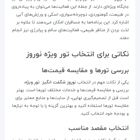
جایگاه ویژه‌ای دارند. از جمله این فعالیت‌ها می‌توان به پیاده‌روی
در طبیعت، کوهنوردی، دوچرخه‌سواری، اسکی و ورزش‌های آبی
اشاره کرد. این برنامه‌ها به مسافران امکان می‌دهند تا علاوه بر
لذت بردن از مناظر طبیعی، فعالیت‌های سالم و پرانرژی نیز انجام
دهند.
نکاتی برای انتخاب تور ویژه نوروز
بررسی تورها و مقایسه قیمت‌ها
یکی از نکات مهم در انتخاب
نوروز شگفت‌ انگیز: تور ویژه
،
بررسی و مقایسه قیمت‌ها و خدمات مختلف تورها است. بهتر
است قبل از تصمیم‌گیری نهایی، از سایت‌ها و منابع معتبر برای
مقایسه تورها استفاده کنید و بهترین گزینه را با توجه به نیازها
و بودجه خود انتخاب کنید.
انتخاب مقصد مناسب