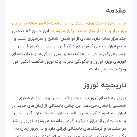
مقدمه
نوروز یکی از جشن‌های باستانی ایران است که هر ساله در اولین
روز بهار و با آغاز سال جدید برگزار می‌شود.
این جشن که قدمتی
چند هزار ساله دارد، نمادی از نو شدن، شادی و سرسبزی است و
مردم ایران و برخی کشورهای دیگر آن را با شور و شوق فراوان
جشن می‌گیرند. در این مقاله، به بررسی ویژگی‌ها و جذابیت‌های
تورهای ویژه نوروز و چگونگی تجربه یک
نوروز شگفت‌ انگیز: تور
ویژه
خواهیم پرداخت.
تاریخچه نوروز
نوروز به معنای “روز نو” است و آغاز سال نو در تقویم هجری
شمسی را نشان می‌دهد. این جشن باستانی از زمان‌های قدیم در
ایران و مناطق دیگر همچون افغانستان، تاجیکستان، آذربایجان
و بخش‌هایی از عراق و ترکیه گرامی داشته می‌شود. نوروز ریشه
در سنت‌ها و فرهنگ‌های باستانی ایرانی دارد و به مرور زمان به
یکی از مهم‌ترین و محبوب‌ترین جشن‌های مردمی تبدیل شده