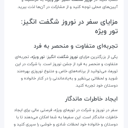
آیین‌های محلی توجه کنید و از مشارکت در آن‌ها لذت ببرید.
مزایای سفر در نوروز شگفت‌ انگیز:
تور ویژه
تجربه‌ای متفاوت و منحصر به فرد
یکی از بزرگترین مزایای
نوروز شگفت‌ انگیز: تور ویژه
، تجربه‌ای
متفاوت و منحصر به فرد از جشن نوروز است. با شرکت در این
تورها، می‌توانید از برنامه‌های خاص و متنوع نوروزی بهره‌مند
شوید و لحظاتی بی‌نظیر و به‌یادماندنی را در کنار خانواده و
دوستان خود تجربه کنید.
ایجاد خاطرات ماندگار
سفر در نوروز و شرکت در تورهای ویژه، فرصتی عالی برای ایجاد
خاطرات ماندگار است. این سفرها به شما امکان می‌دهند تا با
دوستان و خانواده خود لحظات شادی و خوشی را سپری کنید و