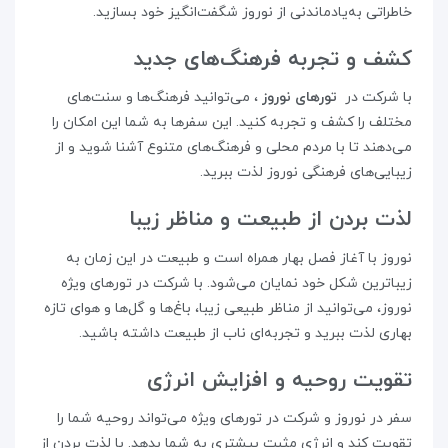
خاطراتی به‌یادماندنی از نوروز شگفت‌انگیز خود بسازید.
کشف و تجربه فرهنگ‌های جدید
با شرکت در
تورهای
نوروز
، می‌توانید فرهنگ‌ها و سنت‌های
مختلف را کشف و تجربه کنید. این سفرها به شما این امکان را
می‌دهند تا با مردم محلی و فرهنگ‌های متنوع آشنا شوید و از
زیبایی‌های فرهنگی نوروز لذت ببرید.
لذت بردن از طبیعت و مناظر زیبا
نوروز با آغاز فصل بهار همراه است و طبیعت در این زمان به
زیباترین شکل خود نمایان می‌شود. با شرکت در تورهای ویژه
نوروز، می‌توانید از مناظر طبیعی زیبا، باغ‌ها و گل‌ها و هوای تازه
بهاری لذت ببرید و تجربه‌ای ناب از طبیعت داشته باشید.
تقویت روحیه و افزایش انرژی
سفر در نوروز و شرکت در تورهای ویژه می‌تواند روحیه شما را
تقویت کند و انرژی مثبت بیشتری به شما بدهد. با لذت بردن از