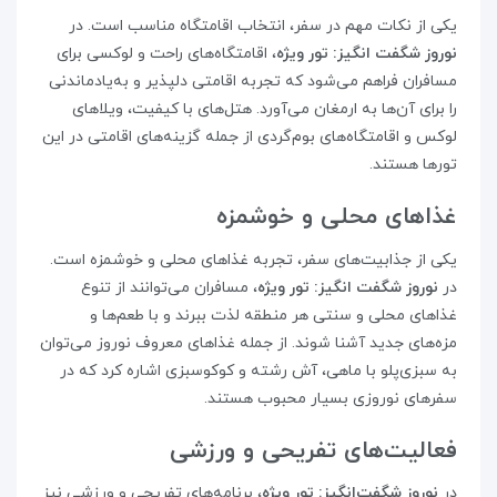
یکی از نکات مهم در سفر، انتخاب اقامتگاه مناسب است. در
نوروز شگفت‌ انگیز: تور ویژه
، اقامتگاه‌های راحت و لوکسی برای
مسافران فراهم می‌شود که تجربه اقامتی دلپذیر و به‌یادماندنی
را برای آن‌ها به ارمغان می‌آورد. هتل‌های با کیفیت، ویلاهای
لوکس و اقامتگاه‌های بوم‌گردی از جمله گزینه‌های اقامتی در این
تورها هستند.
غذاهای محلی و خوشمزه
یکی از جذابیت‌های سفر، تجربه غذاهای محلی و خوشمزه است.
در
نوروز شگفت‌ انگیز: تور ویژه
، مسافران می‌توانند از تنوع
غذاهای محلی و سنتی هر منطقه لذت ببرند و با طعم‌ها و
مزه‌های جدید آشنا شوند. از جمله غذاهای معروف نوروز می‌توان
به سبزی‌پلو با ماهی، آش رشته و کوکوسبزی اشاره کرد که در
سفرهای نوروزی بسیار محبوب هستند.
فعالیت‌های تفریحی و ورزشی
در
نوروز شگفت‌انگیز: تور ویژه
، برنامه‌های تفریحی و ورزشی نیز