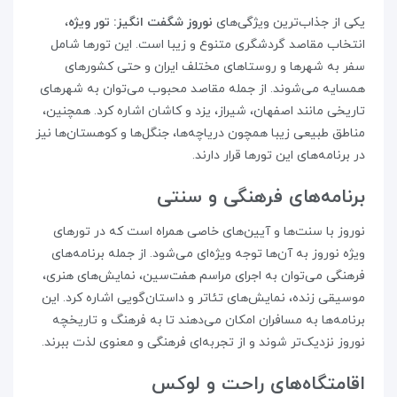
یکی از جذاب‌ترین ویژگی‌های
نوروز شگفت‌ انگیز: تور ویژه
،
انتخاب مقاصد گردشگری متنوع و زیبا است. این تورها شامل
سفر به شهرها و روستاهای مختلف ایران و حتی کشورهای
همسایه می‌شوند. از جمله مقاصد محبوب می‌توان به شهرهای
تاریخی مانند اصفهان، شیراز، یزد و کاشان اشاره کرد. همچنین،
مناطق طبیعی زیبا همچون دریاچه‌ها، جنگل‌ها و کوهستان‌ها نیز
در برنامه‌های این تورها قرار دارند.
برنامه‌های فرهنگی و سنتی
نوروز با سنت‌ها و آیین‌های خاصی همراه است که در تورهای
ویژه نوروز به آن‌ها توجه ویژه‌ای می‌شود. از جمله برنامه‌های
فرهنگی می‌توان به اجرای مراسم هفت‌سین، نمایش‌های هنری،
موسیقی زنده، نمایش‌های تئاتر و داستان‌گویی اشاره کرد. این
برنامه‌ها به مسافران امکان می‌دهند تا به فرهنگ و تاریخچه
نوروز نزدیک‌تر شوند و از تجربه‌ای فرهنگی و معنوی لذت ببرند.
اقامتگاه‌های راحت و لوکس