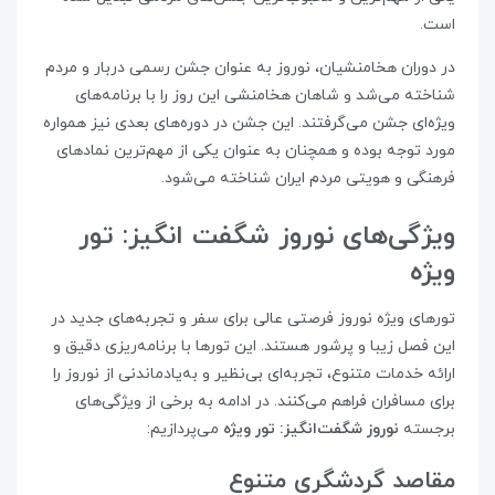
است.
در دوران هخامنشیان، نوروز به عنوان جشن رسمی دربار و مردم
شناخته می‌شد و شاهان هخامنشی این روز را با برنامه‌های
ویژه‌ای جشن می‌گرفتند. این جشن در دوره‌های بعدی نیز همواره
مورد توجه بوده و همچنان به عنوان یکی از مهم‌ترین نمادهای
فرهنگی و هویتی مردم ایران شناخته می‌شود.
ویژگی‌های نوروز شگفت‌ انگیز: تور
ویژه
تورهای ویژه نوروز فرصتی عالی برای سفر و تجربه‌های جدید در
این فصل زیبا و پرشور هستند. این تورها با برنامه‌ریزی دقیق و
ارائه خدمات متنوع، تجربه‌ای بی‌نظیر و به‌یادماندنی از نوروز را
برای مسافران فراهم می‌کنند. در ادامه به برخی از ویژگی‌های
برجسته
نوروز شگفت‌انگیز: تور ویژه
می‌پردازیم:
مقاصد گردشگری متنوع