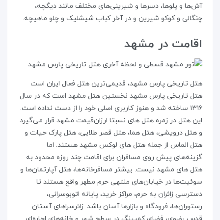
آش‌ها و پلوها، دسرها و شیرینی‌های مختلف مانند دیگچه،
چنگالی و کوکو شیرین و در آخر کباب شیشلیک و چلو ماهیچه.
اقامت در مشهد
هتل تاریخی پارس مشهد، قدیمی‌ترین هتل فعال ایران است
هتل تاریخی پارس مشهد نخستین هتل مشهد است که در سال
۱۳۱۶ ساخته شد و هنوز کاربری اصلی خود را از دست نداده است.
این هتل در زمره هتل های نسبتا ارزان‌قیمت مشهد قرار می‌گیرد
و هتل درویشی، هتل هما، هتل قصر طلایی، هتل پارک حیات و
هتل الماس از جمله هتل های لوکس مشهد هستند. اما
گزینه‌های پیش روی مسافران برای اقامت چند روزه محدود به
هتل های مشهد نیست. بیشتر مسافرخانه‌ها، هتل آپارتمان‌ها و
سوئیت‌ها در خیابان‌های منتهی حرم مطهر واقع هستند تا
دسترسی زائران به حرم، مراکز خرید، پایانه اتوبوسرانی،
رستوران‌ها، فرودگاه و بازارها آسان باشد. زائرسراهای آستان
قدس رضوی، فضای کمپینگ در سطح شهر و خانه‌های اجاره‌ای