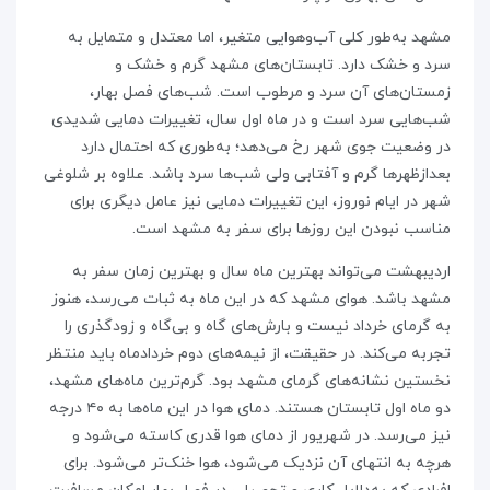
مشهد به‌طور کلی آب‌وهوایی متغیر، اما معتدل و متمایل به
سرد و خشک دارد. تابستان‌های مشهد گرم و خشک و
زمستان‌های آن سرد و مرطوب است. شب‌های فصل بهار،
شب‌هایی سرد است و در ماه اول سال، تغییرات دمایی شدیدی
در وضعیت جوی شهر رخ می‌دهد؛ به‌طوری که احتمال دارد
بعدازظهرها گرم و آفتابی ولی شب‌ها سرد باشد. علاوه بر شلوغی
شهر در ایام نوروز، این تغییرات دمایی نیز عامل دیگری برای
مناسب نبودن این روزها برای سفر به مشهد است.
اردیبهشت می‌تواند بهترین ماه سال و بهترین زمان سفر به
مشهد باشد. هوای مشهد که در این ماه به ثبات می‌رسد، هنوز
به گرمای خرداد نیست و بارش‌های گاه‌ و بی‌گاه و زودگذری را
تجربه می‌کند. در حقیقت، از نیمه‌های دوم خردادماه باید منتظر
نخستین نشانه‌های گرمای مشهد بود. گرم‌ترین ماه‌های مشهد،
دو ماه اول تابستان هستند. دمای هوا در این ماه‌ها به ۴۰ درجه
نیز می‌رسد. در شهریور از دمای هوا قدری کاسته می‌شود و
هرچه به انتهای آن نزدیک می‌شود، هوا خنک‌تر می‌شود. برای