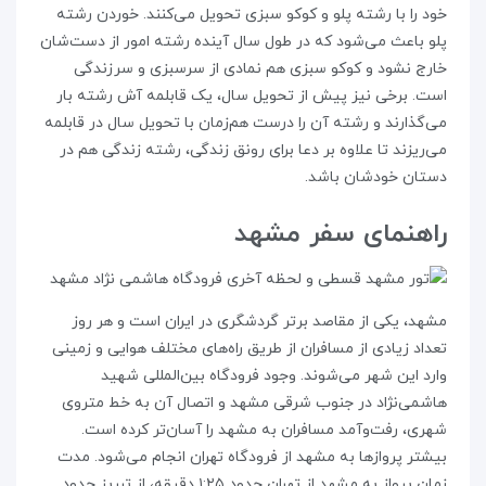
خود را با رشته پلو و کوکو سبزی تحویل می‌کنند. خوردن رشته
پلو باعث می‌شود که در طول سال آینده رشته امور از دست‌شان
خارج نشود و کوکو سبزی هم نمادی از سرسبزی و سرزندگی
است. برخی نیز پیش از تحویل سال، یک قابلمه آش رشته بار
می‌گذارند و رشته آن را درست هم‌زمان با تحویل سال در قابلمه
می‌ریزند تا علاوه بر دعا برای رونق زندگی، رشته زندگی هم در
دستان خودشان باشد.
راهنمای سفر مشهد
مشهد، یکی از مقاصد برتر گردشگری در ایران است و هر روز
تعداد زیادی از مسافران از طریق راه‌های مختلف هوایی و زمینی
وارد این شهر می‌شوند. وجود فرودگاه بین‌المللی شهید
هاشمی‌نژاد در جنوب شرقی مشهد و اتصال آن به خط متروی
شهری، رفت‌وآمد مسافران به مشهد را آسان‌تر کرده است.
بیشتر پروازها به مشهد از فرودگاه تهران انجام می‌شود. مدت
زمان پرواز به مشهد از تهران حدود ۱:۲۵ دقیقه، از تبریز حدود