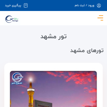
ورود / ثبت نام
پیگیری خرید
در حال حاضر ارتباط با سرور قطع می باشد لطفا
دقایقی بعد مجددا تلاش کنید.
تور مشهد
تور‌های مشهد