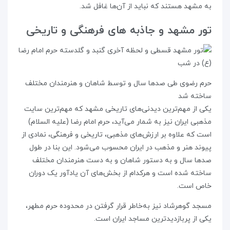
به مشهد هستند که نباید از آن‌ها غافل شد.
تور مشهد و جاذبه های فرهنگی و تاریخی
حرم رضوی طی صدها سال و توسط شاهان و هنرمندان مختلف
ساخته شد
یکی از مهم‌ترین دیدنی‌های تاریخی مشهد که مهم‌ترین سایت
مذهبی ایران نیز به شمار می‌آید، حرم امام رضا (علیه السلام)
است که علاوه بر ارزش‌های مذهبی، تاریخی و فرهنگی، نمادی از
پیوند هنر و مذهب در ایران محسوب می‌شود. این بنا در طول
صدها سال و به دستور شاهان و به دست هنرمندان مختلف
ساخته شده است و هرکدام از بخش‌های آن یادآور یک دوران
خاص است.
مسجد گوهرشاد نیز به‌خاطر قرار گرفتن در محدوده حرم مطهر،
یکی از پربازدیدترین مساجد ایران است.