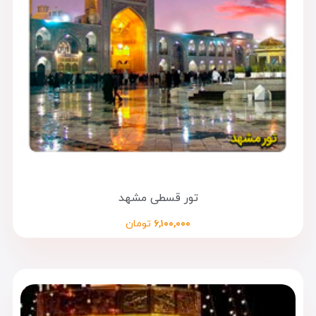
تور قسطی مشهد
۶,۱۰۰,۰۰۰
تومان