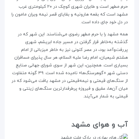
حرم مطهر است و طابران شهری کوچک در ۲۰ کیلومتری غرب
مشهد است که بقعه هارونیه و بقایای قصر نیمه ویران مامون را
در دل خود جای داده است.
همه مشهد را با حرم مطهر رضوی می‌شناسند. این شهر که در
گذشته به‌خاطر قرار گرفتن در مسیر جاده ابریشم، شهری
پررفت‌وآمد بود، در عصر کنونی نیز به خاطر میزبانی از امام
هشتم شیعیان، امام رضا علیه السلام، هر سال پذیرای مسافران
بسیاری است. همچنین، این شهر از سوی شورای جهانی صنایع
دستی شهر «گوهرسنگ‌ها» نامیده شده است. ۳۹ گونه متفاوت
از سنگ‌های قیمتی و نیمه‌قیمتی در مشهد یافت می‌شود که در
میان آن‌ها، عقیق و فیروزه پرطرفدارترین سنگ‌های زینتی و
قیمتی به شمار می‌آیند.
آب و هوای مشهد