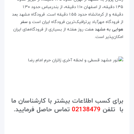
۱:۴۵ دقیقه، از اصفهان ۱:۱۰ دقیقه، از بندرعباس حدود ۱:۳۰
دقیقه و از کرمانشاه حدود ۱:۵۵ دقیقه است. فرودگاه مشهد بعد
از فرودگاه مهرآباد پرترافیک‌ترین فرودگاه ایران است و
سفر
هوایی به مشهد
هفت روز هفته از بسیاری از فرودگاه‌های ایران
امکان‌پذیر است.
برای کسب اطلاعات بیشتر با کارشناسان ما
با تلفن
02138479
تماس حاصل فرمایید.