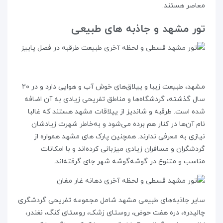
معاصر هستند.
تور مشهد و جاذبه های طبیعی
مشهد، طبیعت زیبا و ییلاق‌های خوش آب و هوایی دارد و در ۲۰
سال گذشته، گردشگاه‌ها و مناطق تفریحی زیادی به آن اضافه
شده است. طرقبه و شاندیز از ییلاقات مشهد هستند که غالبا
نام آن‌ها در کنار هم برده می‌شود و به‌خاطر شهرت زیادشان
نیازی به معرفی ندارند. همچنین پارک های مشهد همواره از
گردشگران و مسافران زیادی میزبانی کرده‌اند و با امکانات
مناسب و متنوع در گوشه‌گوشه شهر جای گرفته‌اند.
سایر جاذبه‌های طبیعی مشهد شامل مجموعه تفریحی گردشگری
چالیدره، دره هفت حوض، روستای زشک، روستای کنگ، نغندر،