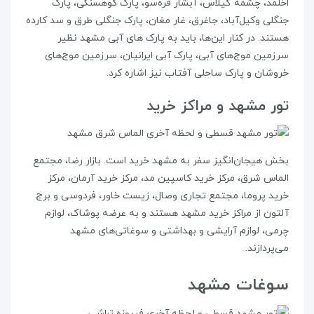
اخلمد، چشمه گیلاس، آبشار قره‌سو، پارک کوهسنگی، پارک
جنگلی وکیل‌آباد، جاغرق، غار مغان، پارک جنگلی طرق و سد کارده
هستند. در کنار این‌ها، باید به پارک‌ های آبی مشهد نظیر
سرزمین موج‌های آبی، پارک آبی ایرانیان، سرزمین موج‌های
خروشان و پارک ساحلی آفتاب نیز اشاره کرد.
تور مشهد و مراکز خرید
بخش هیجان‌انگیز سفر به مشهد خرید است. بازار رضا، مجتمع
الماس شرق، مرکز خرید کاسپین مد، مرکز خرید آرمان، مرکز
خرید پروما، مجتمع تجاری وصال، زیست خاور، فردوسی و برج
آلتون از مراکز خرید مشهد هستند و به عرضه پوشاک، لوازم
چرمی، لوازم آرایشی و بهداشتی و سوغاتی‌های مشهد
می‌پردازند.
سوغات مشهد