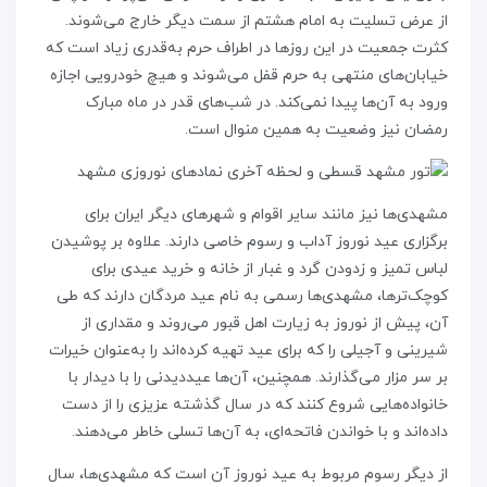
از عرض تسلیت به امام هشتم از سمت دیگر خارج می‌شوند.
کثرت جمعیت در این روزها در اطراف حرم به‌قدری زیاد است که
خیابان‌های منتهی به حرم قفل می‌شوند و هیچ خودرویی اجازه
ورود به آن‌ها پیدا نمی‌کند. در شب‌های قدر در ماه مبارک
رمضان نیز وضعیت به همین منوال است.
مشهدی‌ها نیز مانند سایر اقوام و شهرهای دیگر ایران برای
برگزاری عید نوروز آداب و رسوم خاصی دارند. علاوه بر پوشیدن
لباس تمیز و زدودن گرد و غبار از خانه و خرید عیدی برای
کوچک‌ترها، مشهدی‌ها رسمی به نام عید مردگان دارند که طی
آن، پیش از نوروز به زیارت اهل قبور می‌روند و مقداری از
شیرینی و آجیلی را که برای عید تهیه کرده‌اند را به‌عنوان خیرات
بر سر مزار می‌گذارند. همچنین، آن‌ها عیددیدنی را با دیدار با
خانواده‌هایی شروع کنند که در سال گذشته عزیزی را از دست
داده‌اند و با خواندن فاتحه‌ای، به آن‌ها تسلی خاطر می‌دهند.
از دیگر رسوم مربوط به عید نوروز آن است که مشهدی‌ها، سال