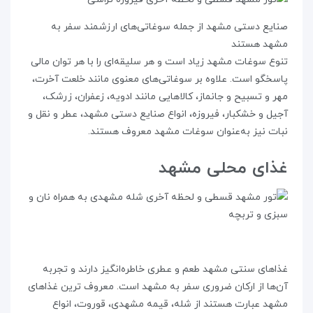
صنایع دستی مشهد از جمله سوغاتی‌های ارزشمند سفر به
مشهد هستند
تنوع سوغات مشهد زیاد است و هر سلیقه‌ای را با هر توان مالی
پاسخگو است. علاوه بر سوغاتی‌های معنوی مانند خلعت آخرت،
مهر و تسبیح و جانماز، کالاهایی مانند ادویه، زعفران، زرشک،
آجیل و خشکبار، فیروزه، انواع صنایع دستی مشهد، عطر و نقل و
نبات نیز به‌عنوان سوغات مشهد معروف هستند.
غذای محلی مشهد
غذاهای سنتی مشهد طعم و عطری خاطره‌انگیز دارند و تجربه
آن‌ها از ارکان ضروری سفر به مشهد است. معروف ترین غذاهای
مشهد عبارت هستند از شله، قیمه مشهدی، قوروت، انواع