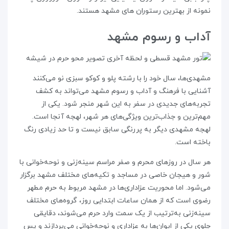
نمونه از بهترین رستوران های مشهد هستند.
آداب و رسوم مشهد
مشهدی‌ها، سال خود را با رشته پلو و کوکو سبزی نو می‌کنند
آشنایی با فرهنگ و آداب و رسوم مشهد می‌تواند به کشف
تجربه‌های جدیدی در سفر به این شهر منجر شود. یکی از
مهم‌ترین و جذاب‌ترین ویژگی‌های هر شهر، لهجه آنجا است.
لهجه مشهدی دیگر به پررنگی سابق نیست و تا حد زیادی رنگ
باخته است.
هر سال در روزهای محرم و صفر مراسم سینه‌زنی و نوحه‌خوانی با
شور و هیجان خاصی در مساجد و تکیه‌های مختلف مشهد برگزار
می‌شود. اما محوریت عزاداری‌ها در مشهد مربوط به حرم مطهر
رضوی است که از همان ساعات ابتدایی روز، گروه‌های مختلف
سینه‌زنی به‌ترتیب از یک سمت وارد حرم می‌شوند، دقایقی
جلوی یکی از ایوان‌ها به عزاداری و نوحه‌خوانی می‌پردازند و پس