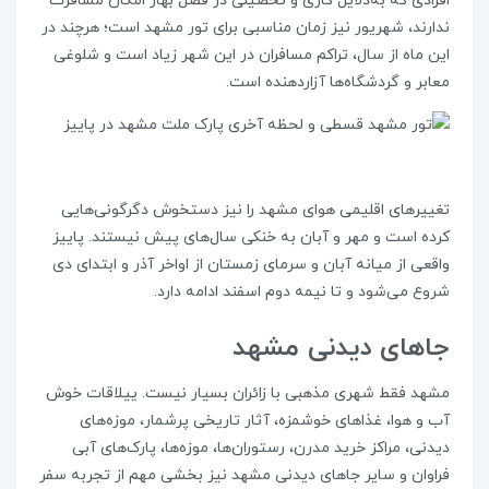
افرادی که به‌دلایل کاری و تحصیلی در فصل بهار امکان مسافرت
ندارند، شهریور نیز زمان مناسبی برای تور مشهد است؛ هرچند در
این ماه از سال، تراکم مسافران در این شهر زیاد است و شلوغی
معابر و گردشگاه‌ها آزاردهنده است.
تغییرهای اقلیمی هوای مشهد را نیز دستخوش دگرگونی‌هایی
کرده است و مهر و آبان به خنکی سال‌های پیش نیستند. پاییز
واقعی از میانه آبان و سرمای زمستان از اواخر آذر و ابتدای دی
شروع می‌شود و تا نیمه دوم اسفند ادامه دارد.
جاهای دیدنی مشهد
مشهد فقط شهری مذهبی با زائران بسیار نیست. ییلاقات خوش
آب و هوا، غذاهای خوشمزه، آثار تاریخی پرشمار، موزه‌های
دیدنی، مراکز خرید مدرن، رستوران‌ها، موزه‌ها، پارک‌های آبی
فراوان و سایر جاهای دیدنی مشهد نیز بخشی مهم از تجربه سفر