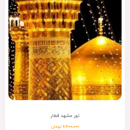
تور مشهد قطار
۶,۷۰۰,۰۰۰
تومان