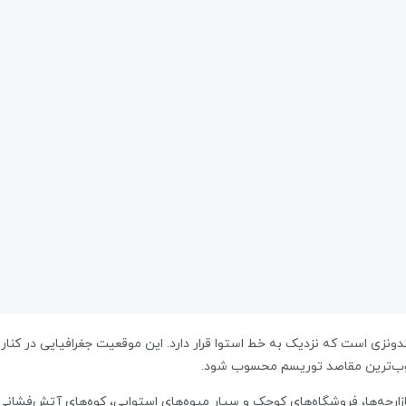
 اندونزی است که نزدیک به خط استوا قرار دارد. این موقعیت جغرافیایی در کنار
بوب‌ترین مقاصد توریسم محسوب شود.
ارچه‌ها، فروشگاه‌های کوچک و سیار میوه‌های استوایی، کوه‌های آتش‌فشانی،