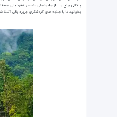
پلکانی برنج و… از جاذبه‌های منحصربه‌فرد بالی هستند
بخوانید تا با جاذبه های گردشگری جزیره بالی آشنا شو