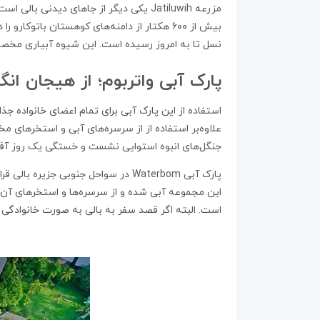
نسل تا به امروز رسیده است. این شیوه آبیاری مخص
پارک آبی واتربوم؛ از هیجان ان
استفاده از این پارک آبی برای تمام اعضای خانواده جذ
علاوه‌بر استفاده از از سرسره‌های آبی و استخرهای م
جنگل‌های انبوه استوایی نشست و خستگی یک روز آفتاب
است. البته اگر قصد سفر به بالی به صورت خانوادگی را دارید، می‌توانید با پرداخت مبلغ 1.565.000 روپیه