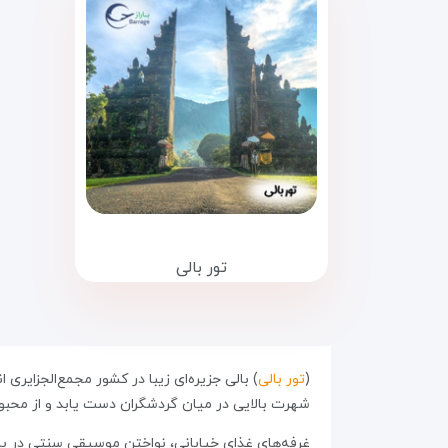
تور بالی
(
تور بالی
) بالی جزیره‌ای زیبا در کشور مجمع‌الجزایری
شهرت بالایی در میان گردشگران دست یابد و از مح
غرفه‌های غذای خیابانی، نواختن موسیقی سنتی در باز