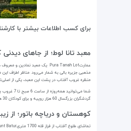
برای کسب اطلاعات بیشتر با کارشنا
معبد تانا لوط؛ از جاهای دیدنی ک
مذهبی جزیره بالی به شمار می‌رود. مناظر اطراف این 
منظره غروب آفتاب در پشت این معبد، یکی از اصلی‌تر
شما می‌توا
گردشگران بزرگسال 60 هزار روپیه و برای کودکان 30 هزار روپیه خواهد بود.
کوهستان و دریاچه باتور؛ از زیب