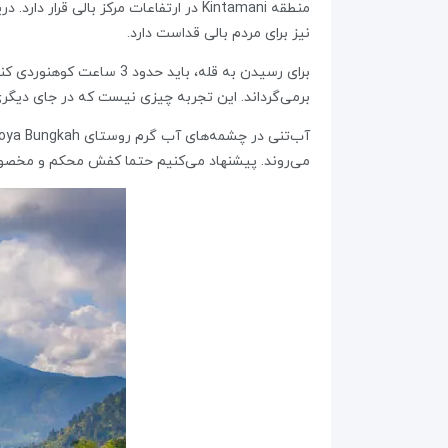
منطقه‌ Kintamani در ارتفاعات مرکز بال
نیز برای مردم بالی قداست دارد.
برای رسیدن به قله، باید
برمی‌گرداند. این تجربه چیزی نیست که در جای دیگری
می‌روند. پیشنهاد می‌کنیم حتما کفش محکم و مخصوص کو