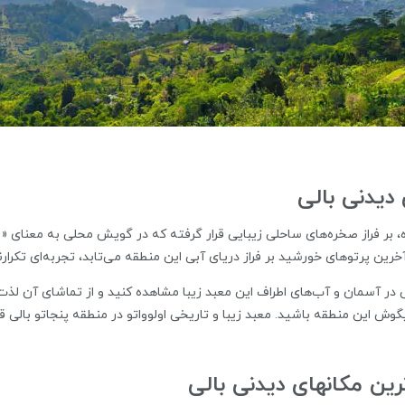
 دیدنی بالی
ه، بر فراز صخره‌های ساحلی زیبایی قرار گرفته که در گویش محلی به معنای
ر آسمان و آب‌های اطراف این معبد زیبا مشاهده کنید و از تماشای آن لذت بب
ین مکانهای دیدنی بالی