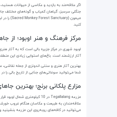
اگر علاقه‌مند به بازدید و عکاسی از حیوانات هست
جنگلی سرسبز، گیاهان کمیاب و گونه‌های مختلف جانور
کنید.
مرکز فرهنگ و هنر اوبود؛ از جاه
اوبود شهری در مرکز جزیره بالی است که به آثار هنری
آثار ارزشمند است. باغ‌های استوایی زیادی این منطقه
بهترین آثار هنری و سنتی اندونزی از جمله نقاشی، ع
شما می‌توانید سوغاتی‌های جذابی از تاریخ بالی را در موزه‌ هنر Agung Rai و موزه‌ هنر Neka بیابید و برای عزیزانتا
مزارع پلکانی برنج؛ بهترین جاها
علاقه‌مندان به طبیعت و عکاسان هنگام غروب خورشید به
می‌توانید در کافه‌های روبه‌روی این مزرعه بنشینید 