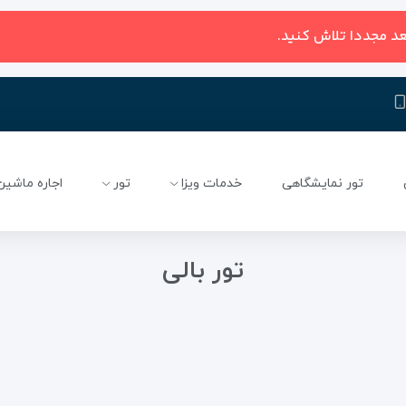
عد مجددا تلاش کنید.
تور نمایشگاهی
خدمات ویزا
تور
اجاره ماشین
تور بالی