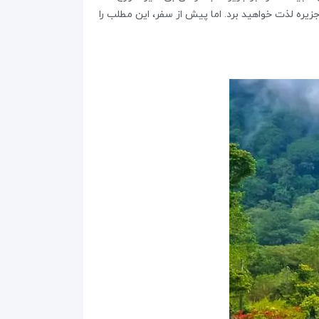
جزیره لذت خواهید برد. اما پیش از سفر، این مطلب را