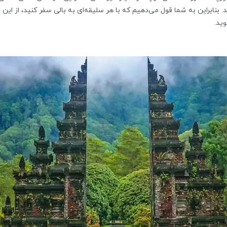
. بنابراین به شما قول می‌دهیم که با هر سلیقه‌ای به بالی سفر کنید، از این 
ید.