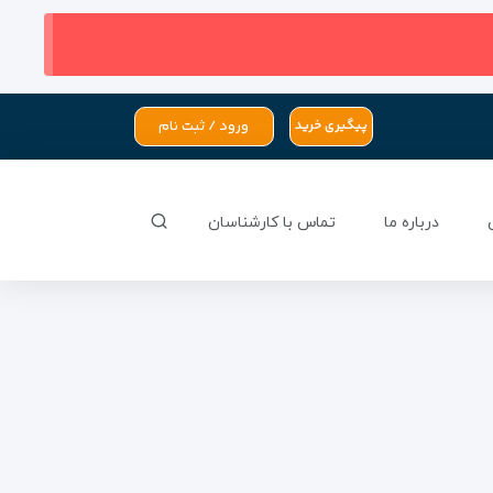
ورود / ثبت نام
پیگیری خرید
درباره ما
تماس با کارشناسان