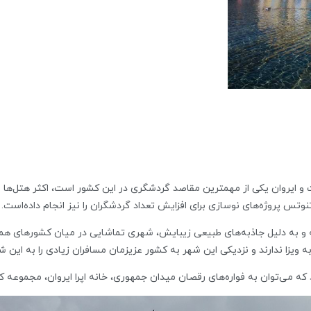
ایروان یکی از مهمترین مقاصد گردشگری در این کشور است، اکثر هتل‌ها و رس
تس پروژه‌های نوسازی برای افزایش تعداد گردشگران را نیز انجام داده‌است.
و به دلیل جاذبه‌های طبیعی زیبایش، شهری تماشایی در میان کشورهای همس
ه ویزا ندارند و نزدیکی این شهر به کشور عزیزمان مسافران زیادی را به این ش
 می‌توان به فواره‌های رقصان میدان جمهوری، خانه اپرا ایروان، مجموعه کاسکا