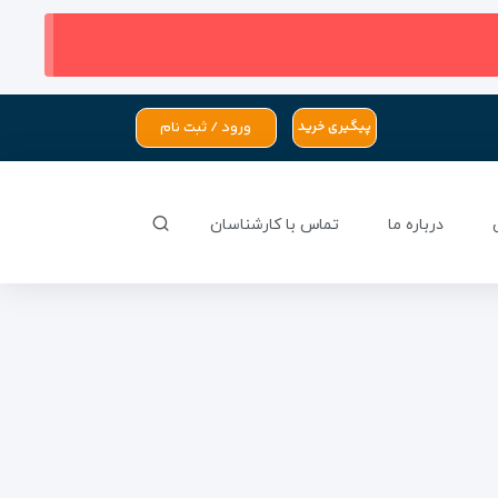
ورود / ثبت نام
پیگیری خرید
درباره ما
تماس با کارشناسان