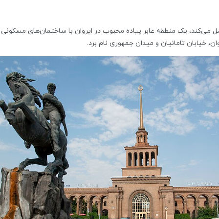
تصل می‌کند، یک منطقه عابر پیاده محبوب در ایروان با ساختمان‌های مسکونی مد
ن، خیابان تامانیان و میدان جمهوری نام برد.