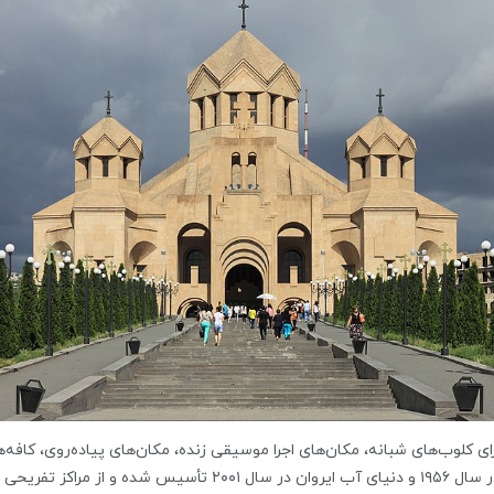
اشتن در ۱۰ شهر امن جهان دارای کلوب‌های شبانه، مکان‌های اجرا موسیقی زنده، مکان‌های پیاده‌ر