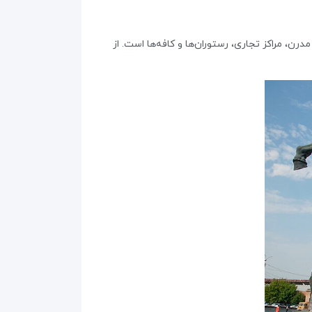
رن، مراکز تجاری، رستوران‌ها و کافه‌ها است. از