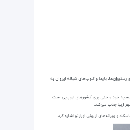
توران‌ها، بارها و کلوب‌های شبانه ایروان به
ایه خود و حتی برای کشورهای اروپایی است.
هر زیبا جذب می‌کند.
د و ویرانه‌های اربونی اورارتو اشاره کرد.