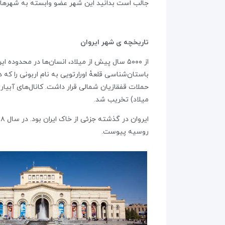
جالب است بدانید این شهر عضو وابسته به شهرهای
تاریخچه ی شهر ایروان
از ۵۰۰۰ سال پیش از میلاد، انسان‌ها در محدو
میلاد) تخریب شد.
روسیه پیوست.