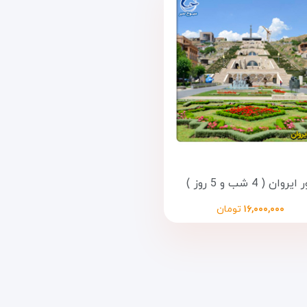
ایروان ( 4 شب و 5 روز )
۱۶,۰۰۰,۰۰۰
تومان