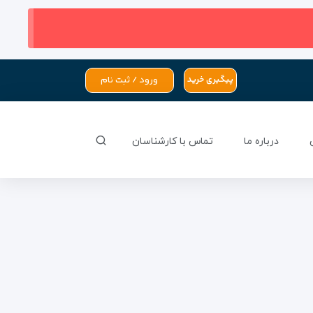
ورود / ثبت نام
پیگیری خرید
درباره ما
تماس با کارشناسان