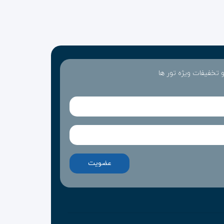
 و تخفیفات ویژه تور ها