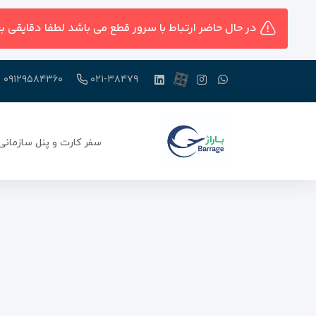
در حال حاضر ارتباط با سرور قطع می باشد لطفا دقایقی ب
۰۹۱۲۹۵۸۴۳۶۰
۰۲۱-۳۸۴۷۹
سفر کارت و پنل سازمانی